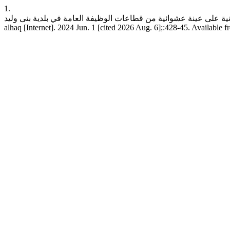
1.
ة على عينة عشوائية من قطاعات الوظيفة العامة في بلدية بنى وليد.
alhaq [Internet]. 2024 Jun. 1 [cited 2026 Aug. 6];:428-45. Available 