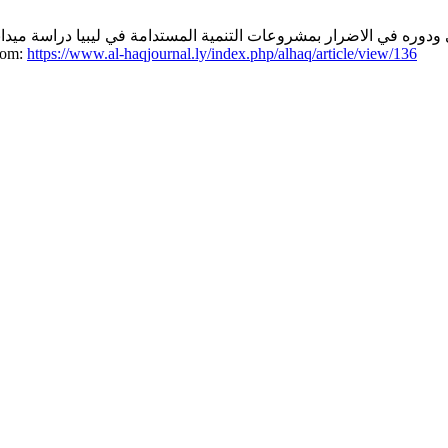
دوره في الاضرار بمشروعات التنمية المستدامة في ليبيا دراسة ميداني
from:
https://www.al-haqjournal.ly/index.php/alhaq/article/view/136