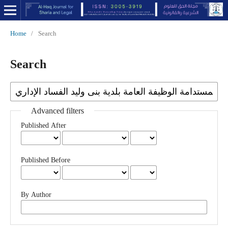
Home
/
Search
Search
Advanced filters
Published After
Published Before
By Author