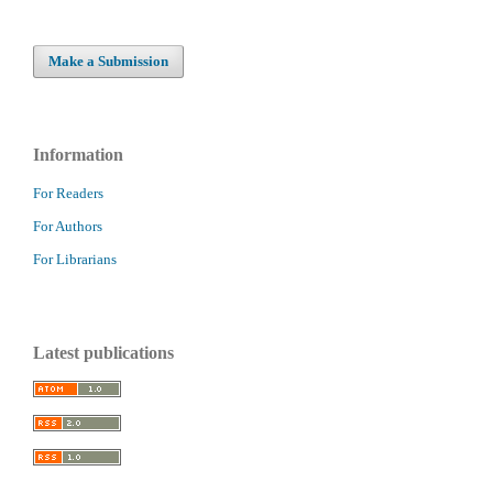
Make a Submission
Information
For Readers
For Authors
For Librarians
Latest publications