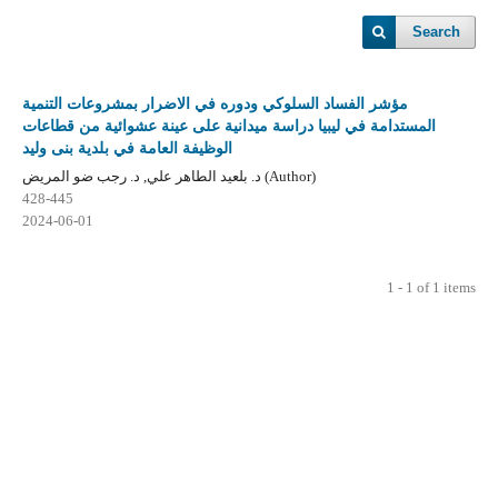
Search
مؤشر الفساد السلوكي ودوره في الاضرار بمشروعات التنمية
المستدامة في ليبيا دراسة ميدانية على عينة عشوائية من قطاعات
الوظيفة العامة في بلدية بنى وليد
د. بلعيد الطاهر علي, د. رجب ضو المريض (Author)
428-445
2024-06-01
1 - 1 of 1 items