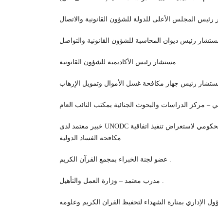
رئيس المجلس الأعلى للدولة للشؤون القانونية والاتصال
ستشار رئيس ديوان المحاسبة للشؤون القانونية والتواصل
مستشار رئيس الأكاديمية للشؤون القانونية
تشار رئيس جهاز مكافحة غسل الأموال وتمويل الإرهاب
خبير معتمد لدى UNODC ونائب رئيس فريق الخبراء الحكومي لاستعراض تنفيذ اتفاقية
مكافحة الفساد الدولية
عضو لجنة الخبراء بمجمع القرآن الكريم .
مدرب معتمد – وزارة العمل والتأهيل .