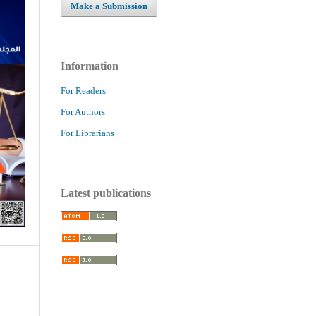
Make a Submission
Information
For Readers
For Authors
For Librarians
Latest publications