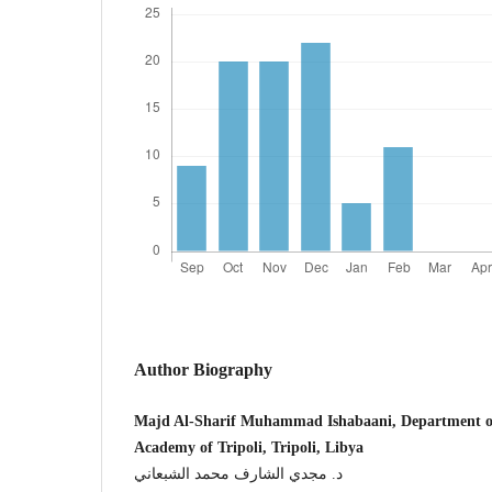
Author Biography
Majd Al-Sharif Muhammad Ishabaani, Department of
Academy of Tripoli, Tripoli, Libya
د. مجدي الشارف محمد الشبعاني