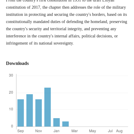
From the country's first constitution in 1951 to the draft Libyan
constitution of 2017, the chapter then addresses the role of the military
institution in protecting and securing the country's borders, based on its
constitutionally mandated duties of defending the homeland, preserving
the country's security and territorial integrity, and preventing any
interference in the country's internal affairs, political decisions, or
infringement of its national sovereignty.
Downloads