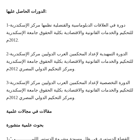
الدورات الحاصل عليها:
1-دورة في العلاقات الدبلوماسية والقنصلية نظمها مركز الإسكندرية
للتحكيم والخدمات القانونية والاقتصادية بكلية الحقوق جامعة الإسكندرية
2012م.
2-الدورة التمهيدية لإعداد المحكمين العرب الدوليين مركز الإسكندرية
للتحكيم والخدمات القانونية والاقتصادية بكلية الحقوق جامعة الإسكندرية
ومركز التحكيم الدولي المصري 2012م.
3-الدورة التخصصية لإعداد المحكمين العرب الدوليين مركز الإسكندرية
للتحكيم والخدمات القانونية والاقتصادية بكلية الحقوق جامعة الإسكندرية
ومركز التحكيم الدولي المصري 2012م.
مقالات في مجالات علمية
بحوث علمية منشورة
1-القضاء الدستوري في ظل مسودة مشروع الدستور الليبـــــــــــــي"