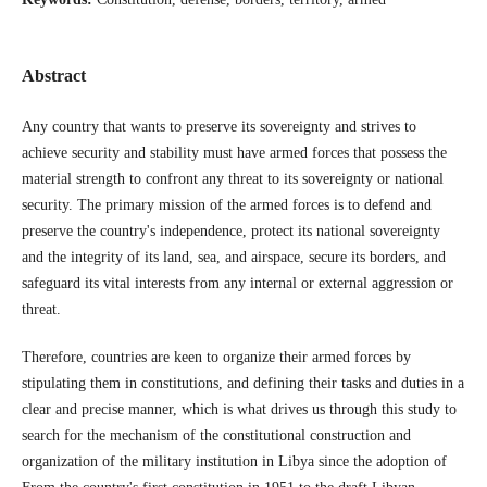
Abstract
Any country that wants to preserve its sovereignty and strives to
achieve security and stability must have armed forces that possess the
material strength to confront any threat to its sovereignty or national
security. The primary mission of the armed forces is to defend and
preserve the country's independence, protect its national sovereignty
and the integrity of its land, sea, and airspace, secure its borders, and
safeguard its vital interests from any internal or external aggression or
threat.
Therefore, countries are keen to organize their armed forces by
stipulating them in constitutions, and defining their tasks and duties in a
clear and precise manner, which is what drives us through this study to
search for the mechanism of the constitutional construction and
organization of the military institution in Libya since the adoption of