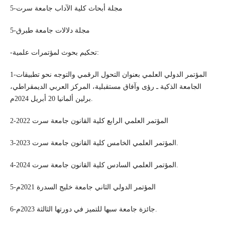
5-مجلة أبحاث كلية الآداب جامعة سرت
5-مجلة دلالات جامعة طبرق
-تحكيم بحوث لمؤتمرات علمية:
1-المؤتمر الدولي العلمي بعنوان التحول الرقمي والتوجه نحو تطبيقات
الجامعة الذكية ـ رؤى وآفاق مستقبلية، المركز العربي الديمقراطي،
برلين ألمانيا 20 أبريل 2024م.
2-المؤتمر العلمي الرابع كلية القانون جامعة سرت 2022
3-المؤتمر العلمي الخامس كلية القانون جامعة سرت 2023.
4-المؤتمر العلمي السادس كلية القانون جامعة سرت 2024.
5-المؤتمر الدولي الثاني جامعة خليج السدرة 2021م
6-جائزة جامعة سبها للتميز في دورتها الثالثة 2023م.