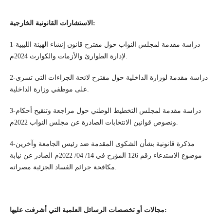
الاستشارات القانونية الخارجية:
1-دراسة مقدمة لمجلس النواب حول مقترح قانون إنشاء الهيئة الليبية
لإدارة الطوارئ والأزمات والكوارث 2024م.
2-دراسة مقدمة لوزارة الداخلية حول مقترح لائحة الجزاءات التي تسري
على موظفي وزارة الداخلية.
3-دراسة مقدمة لمجلس التخطيط الوطني حول مراجعة وتنقيح أحكام
ونصوص قوانين الانتخابات الصادرة عن مجلس النواب 2022م.
4-مذكرة قانونية بشأن الشكوى المقدمة ضد رئيس الجامعة وآخرين
موضوع الاستدعاء رقم 126 المؤرخ في 14/ 04/ 2022م الصادر عن نيابة
مكافحة جرائم الفساد الجزئية مصراته.
مجالات أو تخصصات الرسائل العلمية التي أشرفت عليها: