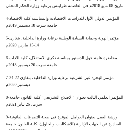
بتاريخ 08 مايو 2018م في العاصمة طرابلس برعاية وزارة الحكم المحلي
4-المؤتمر الدولي الأول للدراسات الاقتصادية والسياسية كلية الاقتصاد
جامعة سرت 18 ديسمبر 2019م
5-مؤتمر الهوية وحماية السيادة الوطنية برعاية وزارة الداخلية، بنغازي
14-15 مارس 2020م
6-محاضرة عامة حول الدستور بمناسبة ذكرى الاستقلال، كلية الآداب
جامعة سرت 20 ديسمبر 2018م
7-مؤتمر الهجرة غير الشرعية برعاية وزارة الداخلية، بنغازي 22-24
ديسمبر 2020م
8-المؤتمر العلمي الثالث بعنوان "الاصلاح التشريعي" كلية القانون جامعة
سرت، 26 يناير 2021م
9-ورشة العمل بعنوان العوامل المؤثرة في صحة التصرفات القانونية
الصادرة عن الجهات الإدارية (الاشكاليات والحلول)، كلية القانون جامعة