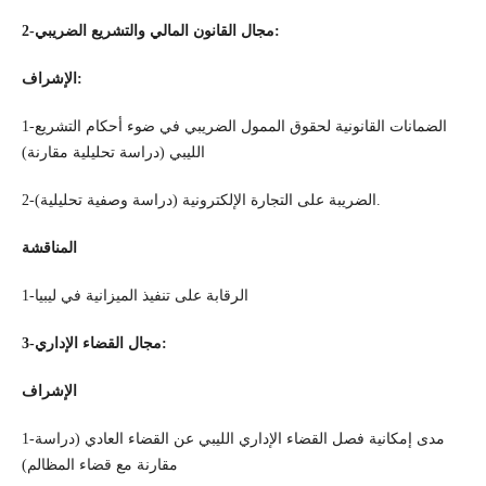
2-مجال القانون المالي والتشريع الضريبي:
الإشراف:
1-الضمانات القانونية لحقوق الممول الضريبي في ضوء أحكام التشريع
الليبي (دراسة تحليلية مقارنة)
2-الضريبة على التجارة الإلكترونية (دراسة وصفية تحليلية).
المناقشة
1-الرقابة على تنفيذ الميزانية في ليبيا
3-مجال القضاء الإداري:
الإشراف
1-مدى إمكانية فصل القضاء الإداري الليبي عن القضاء العادي (دراسة
مقارنة مع قضاء المظالم)