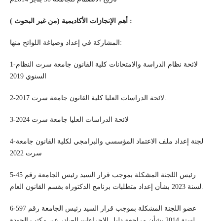
أهم الإنجازات الأكاديمية (من غير البحوث ) :
المشاركة في إعداد وصياغة اللوائح منها:
1-لائحة نظام الدراسة والامتحانات كلية القانون جامعة سرت النظام
السنوي 2019
2-لائحة الدراسات العليا كلية القانون جامعة سرت 2017.
3-لائحة الدراسات العليا جامعة سرت 2024
4-لجنة إعداد ملف الاعتماد المؤسسي والبرامجي لكلية القانون جامعة
سرت 2022
5-رئيس اللجنة المشكلة بموجب قرار السيد رئيس الجامعة رقم 45
لسنة 2023 بشأن إعداد متطلبات برنامج الدكتوراه بقسم القانون العام.
6-عضو اللجنة المشكلة بموجب قرار السيد رئيس الجامعة رقم 597
لسنة 2014 بشأن مراجعة دليل الإجراءات الصادر عن مكتب الجودة