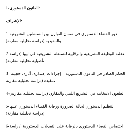
1-القانون الدستوري:
الإشراف:
1-دور القضاء الدستوري في ضمان التوازن بين السلطتين التشريعية
والتنفيذية (دراسة تحليلية مقارنة).
2-عقلنة الوظيفة التشريعية والرقابية للسلطة التشريعية في ليبيا (دراسة
تأصيلية تحليلية مقارنة)
3-الحكم الصادر في الدعوى الدستورية – إجراءات إصداره، آثاره، حجيته،
تنفيذه (دراسة تحليلية مقارنة،
4-الطعون الانتخابية في التشريع الليبي والمقارن (دراسة تحليلية مقارنة)
5-التنظيم الدستوري لحالة الضرورة ورقابة القضاء الدستوري عليها
(دراسة تحليلية مقارنة)
6-اختصاص القضاء الدستوري بالرقابة على التعديلات الدستورية (دراسة