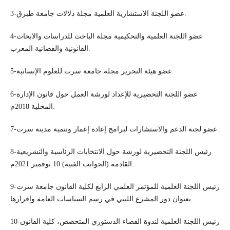
3-عضو اللجنة الاستشارية العلمية مجلة دلالات جامعة طبرق.
4-عضو اللجنة العلمية والتحكيمية مجلة الباحث للدراسات والابحاث
القانونية والقضائية المغرب.
5-عضو هيئة التحرير مجلة جامعة سرت للعلوم الإنسانية
6-عضو اللجنة التحضيرية للإعداد لورشة العمل حول قانون الإدارة
المحلية 2018م.
7-عضو لجنة الدعم والاستشارات لبرامج إعادة إعمار وتنمية مدينة سرت.
8-رئيس اللجنة التحضيرية لورشة حول الانتخابات الرئاسية والتشريعية
القادمة (الجوانب الفنية) 10 نوفمبر 2021م.
9-رئيس اللجنة العلمية للمؤتمر العلمي الرابع لكلية القانون جامعة سرت
بعنوان دور المشرع الليبي في رسم السياسات العامة وإقرارها.
10-رئيس اللجنة العلمية لندوة القضاء الدستوري المتخصص، كلية القانون