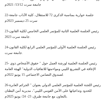
جامعة سرت 13/12/ 2021م
22-جلسة حوارية بمناسبة الذكرى 72 للاستقلال، كلية الآداب جامعة
سرت 25 ديسمبر 2023م
23-رئيس الجلسة العلمية الثانية للمؤتمر العلمي الخامس لكلية القانون
جامعة سرت 2023.
24-رئيس الجلسة العلمية الأولى للمؤتمر العلمي الرابع لكلية القانون
جامعة سرت.
25- رئيس الجلسة العلمية لورشة العمل حول " حقوق الأشخاص ذوي
الإعاقة في التشريع الليبي ومواءمتها للاتفاقيات الدولية" الهيئة العامة
لصندوق التضامن الاجتماعي 15 يونيو 2022م.
26-رئيس اللجنة العلمية للمؤتمر العلمي الدولي بعنوان " الجرائم العابرة
للحدود وتداعياتها على الأمن القومي الليبي"، مديرية أمن البطنان
بالتعاون مع جامعة طبرق، 23- 24/ يونيو 2025م.