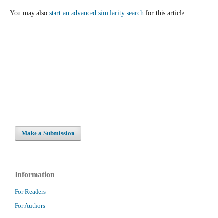
You may also
start an advanced similarity search
for this article.
Make a Submission
Information
For Readers
For Authors