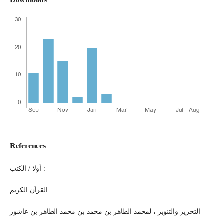
References
أولا / الكتب :
القرآن الكريم .
التحرير والتنوير ، لمحمد الطاهر بن محمد بن محمد الطاهر بن عاشور