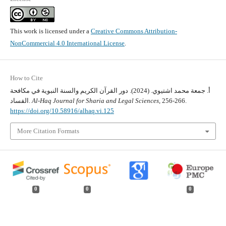
This work is licensed under a
Creative Commons Attribution-
NonCommercial 4.0 International License
.
How to Cite
أ. جمعة محمد اشتيوي. (2024). دور القرآن الكريم والسنة النبوية في مكافحة
, 256-266.
Al-Haq Journal for Sharia and Legal Sciences
الفساد.
https://doi.org/10.58916/alhaq.vi.125
More Citation Formats
0
0
0