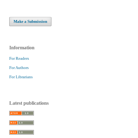
Make a Submission
Information
For Readers
For Authors
For Librarians
Latest publications