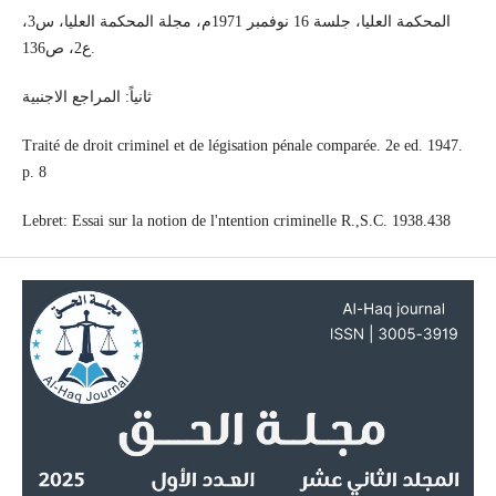
المحكمة العليا، جلسة 16 نوفمبر 1971م، مجلة المحكمة العليا، س3،
ع2، ص136.
ثانياً: المراجع الاجنبية
Traité de droit criminel et de légisation pénale comparée. 2e ed. 1947.
p. 8
Lebret: Essai sur la notion de l'ntention criminelle R.,S.C. 1938.438