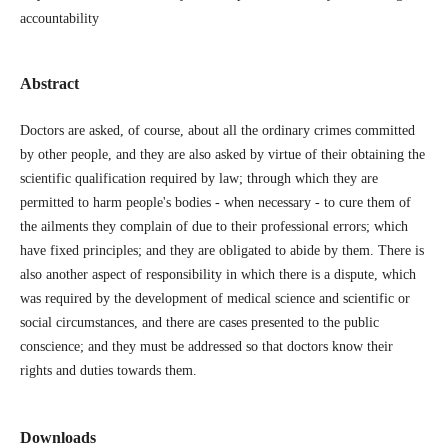
accountability
Abstract
Doctors are asked, of course, about all the ordinary crimes committed
by other people, and they are also asked by virtue of their obtaining the
scientific qualification required by law; through which they are
permitted to harm people's bodies - when necessary - to cure them of
the ailments they complain of due to their professional errors; which
have fixed principles; and they are obligated to abide by them. There is
also another aspect of responsibility in which there is a dispute, which
was required by the development of medical science and scientific or
social circumstances, and there are cases presented to the public
conscience; and they must be addressed so that doctors know their
rights and duties towards them.
Downloads