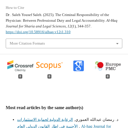
How to Cite
Dr . Saleh Yousef Saleh. (2025). The Criminal Responsibility of the
Physician: Between Professional Duty and Legal Accountability.
Al-Haq
Journal for Sharia and Legal Sciences
,
12
(1), 344-357.
https://doi.org/10.58916/alhaq.v12i1.310
More Citation Formats
0
0
0
Most read articles by the same author(s)
د. رمضان عبدالله العموري,
الرعاية الدولية لحماية الاستثمارات
الأجنبية في إطار القانون الدولي العام
,
Al-haq Journal for