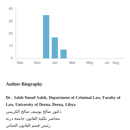
Author Biography
Dr . Saleh Yousef Saleh, Department of Criminal Law, Faculty of
Law, University of Derna, Derna, Libya
دكتور صالح يوسف صالح الكريمي
محاضر بكلية القانون جامعة درنة
رئيس قسم القانون الجنائي