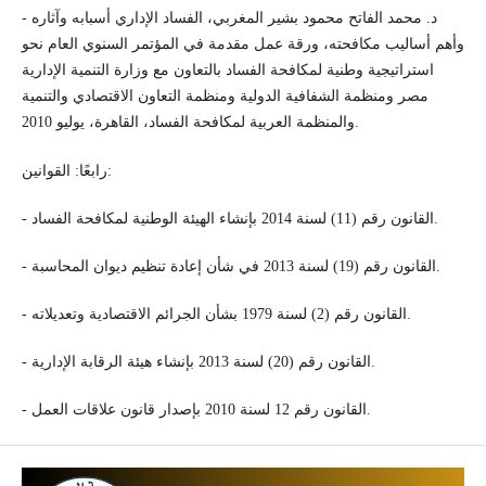
- د. محمد الفاتح محمود بشير المغربي، الفساد الإداري أسبابه وآثاره
وأهم أساليب مكافحته، ورقة عمل مقدمة في المؤتمر السنوي العام نحو
استراتيجية وطنية لمكافحة الفساد بالتعاون مع وزارة التنمية الإدارية
مصر ومنظمة الشفافية الدولية ومنظمة التعاون الاقتصادي والتنمية
والمنظمة العربية لمكافحة الفساد، القاهرة، يوليو 2010.
رابعًا: القوانين:
- القانون رقم (11) لسنة 2014 بإنشاء الهيئة الوطنية لمكافحة الفساد.
- القانون رقم (19) لسنة 2013 في شأن إعادة تنظيم ديوان المحاسبة.
- القانون رقم (2) لسنة 1979 بشأن الجرائم الاقتصادية وتعديلاته.
- القانون رقم (20) لسنة 2013 بإنشاء هيئة الرقابة الإدارية.
- القانون رقم 12 لسنة 2010 بإصدار قانون علاقات العمل.