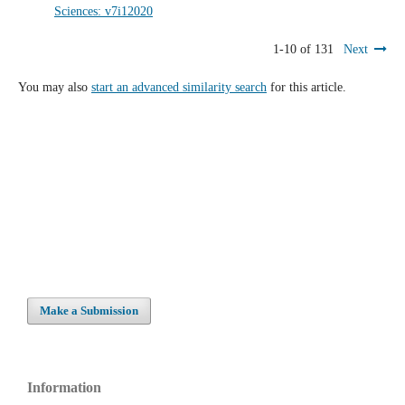
Sciences: v7i12020
1-10 of 131
Next
You may also
start an advanced similarity search
for this article.
Make a Submission
Information