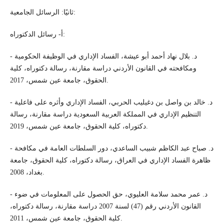
ثانيًا: الرسائل الجامعية:
أ- رسائل الدكتوراه:
- د. بلال نهاد أحمد أبو عيشة، الفساد الإداري في الوظيفة الحكومية
ومكافحته في القانون الأردني دراسة مقارنة، رسالة دكتوراه، كلية
الحقوق، جامعة عين شمس، 2017.
- د. خالد بن واصل بن دغيليب الحربي، الفساد الإداري وأثره على فاعلية
التنظيم الإداري في المملكة العربية السعودية دراسة مقارنة، رسالة
دكتوراه، كلية الحقوق، جامعة عين شمس، 2019.
- د. صباح عبد الكاظم شبيب الساعدي، دور السلطات العامة في مكافحة
ظاهرة الفساد الإداري في العراق، رسالة دكتوراه، كلية الحقوق، جامعة
بغداد، 2008.
- د. عمر محمد سلامة العليوي، حق الحصول على المعلومات في ضوء
القانون الأردني رقم (47) لسنة 2007 دراسة مقارنة، رسالة دكتوراه،
كلية الحقوق، جامعة عين شمس، 2011.