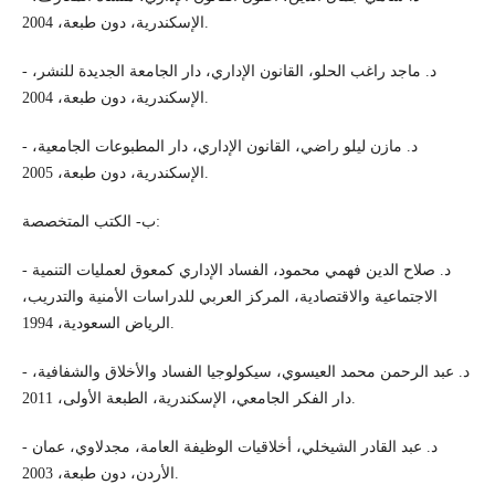
الإسكندرية، دون طبعة، 2004.
- د. ماجد راغب الحلو، القانون الإداري، دار الجامعة الجديدة للنشر،
الإسكندرية، دون طبعة، 2004.
- د. مازن ليلو راضي، القانون الإداري، دار المطبوعات الجامعية،
الإسكندرية، دون طبعة، 2005.
ب- الكتب المتخصصة:
- د. صلاح الدين فهمي محمود، الفساد الإداري كمعوق لعمليات التنمية
الاجتماعية والاقتصادية، المركز العربي للدراسات الأمنية والتدريب،
الرياض السعودية، 1994.
- د. عبد الرحمن محمد العيسوي، سيكولوجيا الفساد والأخلاق والشفافية،
دار الفكر الجامعي، الإسكندرية، الطبعة الأولى، 2011.
- د. عبد القادر الشيخلي، أخلاقيات الوظيفة العامة، مجدلاوي، عمان
الأردن، دون طبعة، 2003.