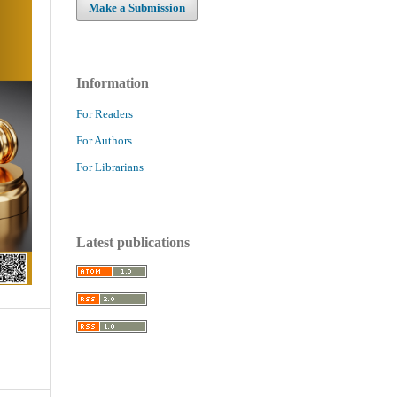
Make a Submission
Information
For Readers
For Authors
For Librarians
Latest publications