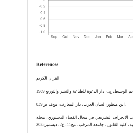
References
القرآن الكريم
ابن منظور، لسان العرب، دار المعارف، مج2، ص839.
ب الانحراف التشريعي في مجال القضاء الدستوري، مجلة