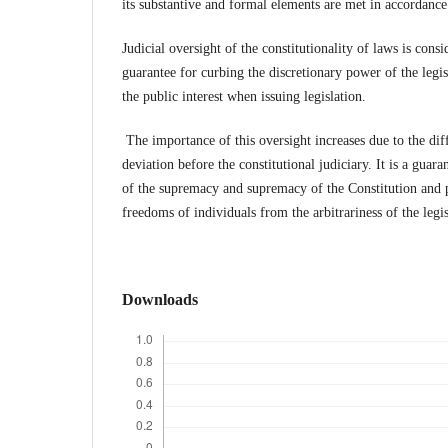
its substantive and formal elements are met in accordance
Judicial oversight of the constitutionality of laws is cons
guarantee for curbing the discretionary power of the legi
the public interest when issuing legislation.
The importance of this oversight increases due to the diff
deviation before the constitutional judiciary. It is a guara
of the supremacy and supremacy of the Constitution and p
freedoms of individuals from the arbitrariness of the legis
Downloads