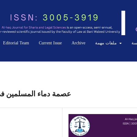
سة
ملفات مهمة
Archive
Current Issue
Editorial Team
عصمة دماء المسلمين في 