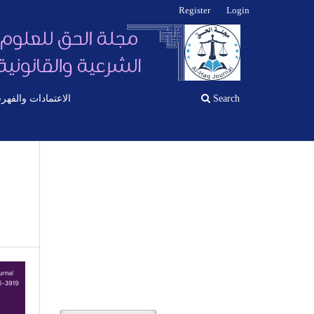
Register
Login
Search
الاعتمادات والفهر