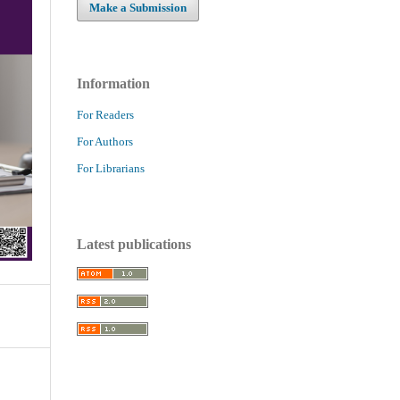
Make a Submission
Information
For Readers
For Authors
For Librarians
Latest publications