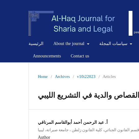
الرئيسية
About the journal
سياسات المجلة
Announcements
Contact us
Home
/
Archives
/
v10i22023
/
Articles
أ. عبد الرحمن أحمد أبوالقاسم المرناقي
قسم القانون الجنائي، كلية القانون زلطن ، جامعة صبراتة، ليبيا
Author