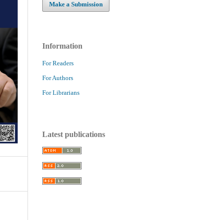
Make a Submission
Information
For Readers
For Authors
For Librarians
Latest publications