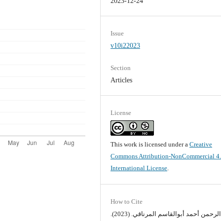
2023-12-24
Issue
v10i22023
Section
Articles
License
This work is licensed under a
Creative
Commons Attribution-NonCommercial 4
International License
.
How to Cite
أ. عبد الرحمن أحمد أبوالقاسم المرناقي. (2023).