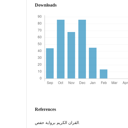
Downloads
References
القران الكريم برواية حفص.