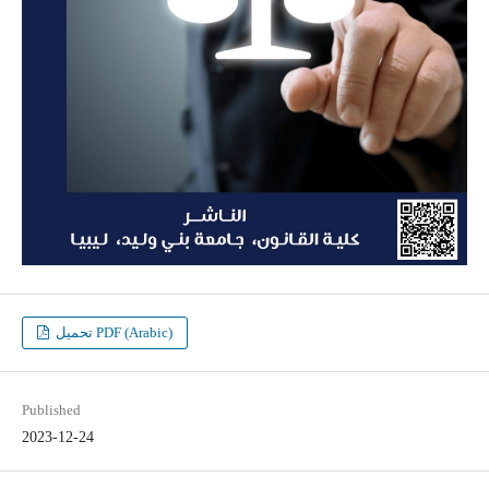
تحميل PDF (Arabic)
Published
2023-12-24