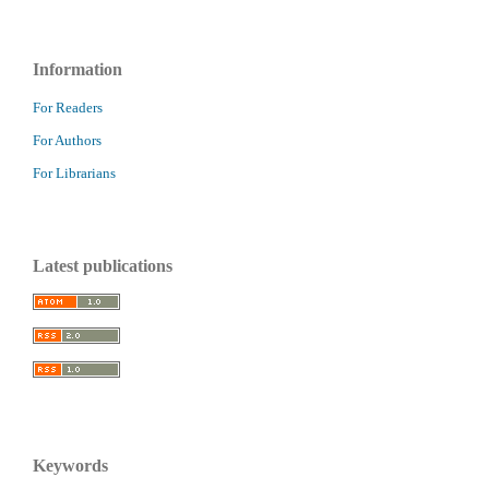
Information
For Readers
For Authors
For Librarians
Latest publications
Keywords