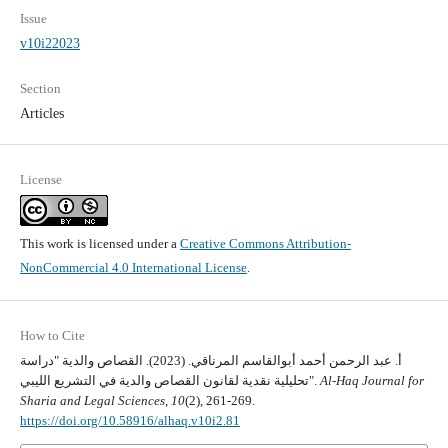
Issue
v10i22023
Section
Articles
License
This work is licensed under a
Creative Commons Attribution-
NonCommercial 4.0 International License
.
How to Cite
أ. عبد الرحمن أحمد أبوالقاسم المرناقي. (2023). القصاص والدية "دراسة
تحليلية نقدية لقانون القصاص والدية في التشريع الليبي".
Al-Haq Journal for
Sharia and Legal Sciences
,
10
(2), 261-269.
https://doi.org/10.58916/alhaq.v10i2.81