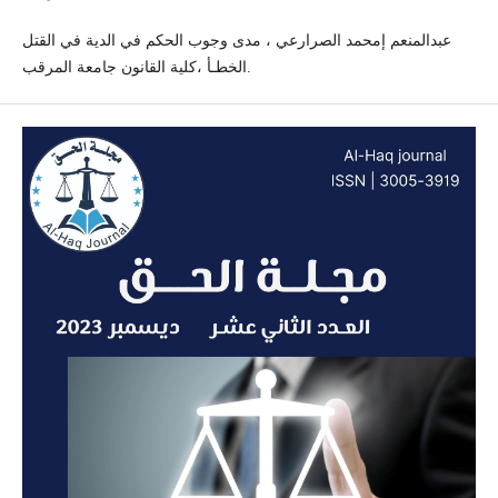
عبدالمنعم إمحمد الصرارعي ، مدى وجوب الحكم في الدية في القتل
الخطـأ ،كلية القانون جامعة المرقب.