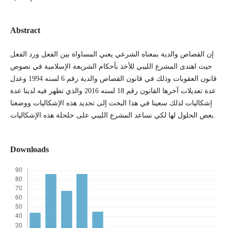
Abstract
إن القصاص والدية بمعناه الشرعي يعني المساواة بين الفعل ورد الفعل
حيث اهتدى المشرع الليبي للأخذ بأحكام الشريعة الإسلامية في نصوص
قانون العقوبات وذلك في قانون القصاص والدية رقم 6 لسنه 1994 وعدل
عدة تعديلات آخرها القانون رقم 18 لسنه 2016 والذي تظهر فيه لدينا عدة
إشكاليات لذلك سعينا في هذا البحث إلى تحديد هذه الإشكاليات ووضعنا
بعض الحلول لها لكي نساعد المشرع الليبي على حلحلة هذه الإشكاليات.
Downloads