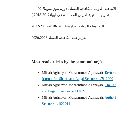
تقرير الدولة الليبية حول تنفيذ الاتفاقية الدولية لمكافحة الفساد، دورة موزمبيق،2015 . 4.
التقارير السنوية لديوان المحاسبة في ليبيا(2012-2018 )
تقارير هيئة الرقابة الادارية،2014،-2018-2020-2022.
تقرير هيئة مكافحة الفساد 2020،2023.
Most read articles by the same author(s)
Miftah Aghnayah Mohaammed Aghnayah,
Restric
Journal for Sharia and Legal Sciences: v7i12020
Miftah Aghnayah Mohaammed Aghnayah,
The Int
and Legal Sciences: v9i12022
Miftah Aghnayah Mohaammed Aghnayah,
Authori
Sciences: v1i22014