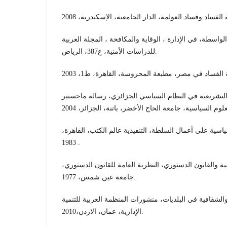
لواسطة، في الإدارة ، الوقاية والمكافحة ، المجلة العربية
للدراسات الأمنية، ع387، الرياض.
ة التشريعية في النظام السياسي الجزائري، رسالة ماجستير
ياسية على أعمال السلطة، التنفيذية عالم الكتب، القاهرة
1983 .
ية والقانون الدستوري، النظرية العامة للقانون الدستوري
جامعة عين شمس، 1977.
لشفافية في البلديات، منشورات المنظمة العربية للتنمية
الإدارية، عمان، الاردن،2010.