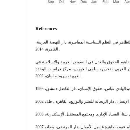
References
تظاهر في النظم السياسية المعاصرة، دار النهضة العربية
القاهرة، 2014 .
فاهيم الحقوق والعدل في النصوص العربية والإسلامية في
ر العربي ، تحرير، سلمى الجيوس، مركز دراسات الوحدة
العربية، بيروت، لبنان، 2002 .