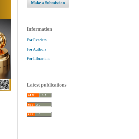
Make a Submission
Information
For Readers
For Authors
For Librarians
Latest publications