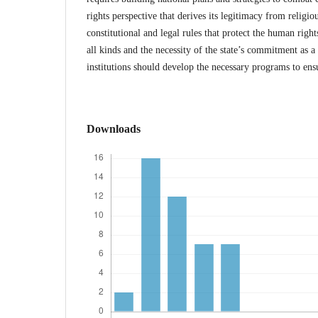
rights perspective that derives its legitimacy from religi
constitutional and legal rules that protect the human righ
all kinds and the necessity of the state’s commitment as a
institutions should develop the necessary programs to ensu
Downloads