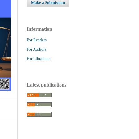
Make a Submission
Information
For Readers
For Authors
For Librarians
Latest publications