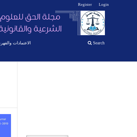
Register
Login
Search
الاعتمادات والفهر