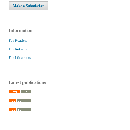
Make a Submission
Information
For Readers
For Authors
For Librarians
Latest publications