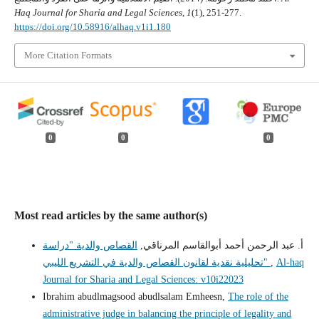
Haq Journal for Sharia and Legal Sciences
,
1
(1), 251-277.
https://doi.org/10.58916/alhaq.v1i1.180
More Citation Formats
0
0
0
Most read articles by the same author(s)
أ. عبد الرحمن أحمد أبوالقاسم المرناقي,
القصاص والدية "دراسة
Al-haq
,
تحليلية نقدية لقانون القصاص والدية في التشريع الليبي"
Journal for Sharia and Legal Sciences: v10i22023
Ibrahim abudlmagsood abudlsalam Emheesn,
The role of the
administrative judge in balancing the principle of legality and