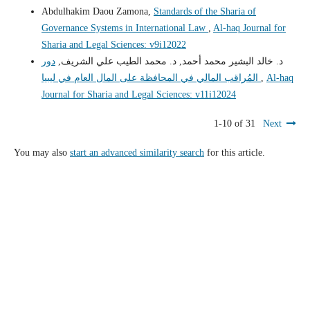
Abdulhakim Daou Zamona,
Standards of the Sharia of
Governance Systems in International Law
,
Al-haq Journal for
Sharia and Legal Sciences: v9i12022
د. خالد البشير محمد أحمد, د. محمد الطيب علي الشريف,
دور
Al-haq
,
المُراقب المالي في المحافظة على المال العام في ليبيا
Journal for Sharia and Legal Sciences: v11i12024
1-10 of 31
Next
You may also
start an advanced similarity search
for this article.