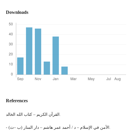
Downloads
References
القرآن الكريم – كتاب الله الخالد.
- الأمن في الإسلام – د / أحمد عمر هاشم – دار المنار (ب –ث).