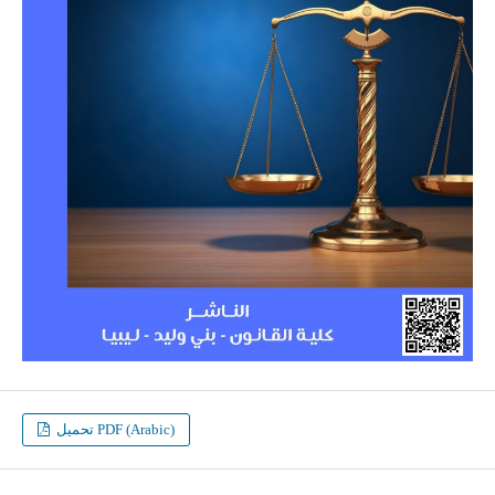
تحميل PDF (Arabic)