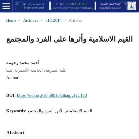
Home
/
Archives
/
v1i12014
/
Articles
القيم الاسلامية وأثرها على الفرد والمجتمع
أحمد محمد رحومة
كلية الشريعة، الجامعة الأسمرية، ليبيا
Author
DOI:
https://doi.org/10.58916/alhaq.v1i1.180
القيم الاسلامية, الأثر, الفرد والمجتمع
Keywords:
Abstract