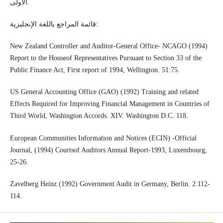
الأولى.
قائمة المراجع باللغة الإنجليزية:
New Zealand Controller and Auditor-General Office- NCAGO (1994)
Report to the Houseof Representatives Pursuant to Section 33 of the
Public Finance Act, First report of 1994, Wellington. 51:75.
US General Accounting Office (GAO) (1992) Training and related
Effects Required for Improving Financial Management in Countries of
Third World, Washington Accords. XIV. Washington D.C. 118.
European Communities Information and Notices (ECIN) -Official
Journal, (1994) Courtsof Auditors Annual Report-1993, Luxembourg,
25-26.
Zavelberg Heinz (1992) Government Audit in Germany, Berlin. 2:112-
114.