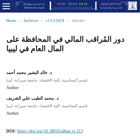
Home
/
Archives
/
v11i12024
/
Articles
دور المُراقب المالي في المحافظة على
المال العام في ليبيا
د. خالد البشير محمد أحمد
قسم المحاسبة، كلية الاقتصاد، جامعة صبراتة، ليبيا.
Author
د. محمد الطيب علي الشريف
قسم المحاسبة، كلية الاقتصاد، جامعة صبراتة، ليبيا.
Author
DOI:
https://doi.org/10.58916/alhaq.vi.113