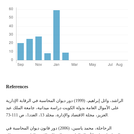
References
الراشد، وائل إبراهيم، (1999) دور ديوان المحاسبة في الرقابة الإدارية
على الأموال العامة بدولة الكويت دراسة ميدانية، جامعة الملك عبد
العزيز، مجلة الاقتصاد والإدارة، مجلد 13، العدد1، ص 111-73.
الرحاحلة، محمد ياسين، (2006) دور قانون ديوان المحاسبة في