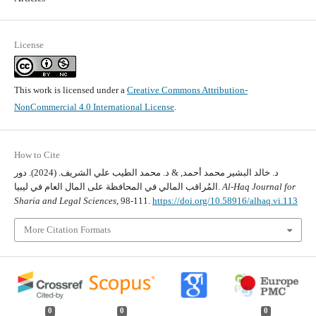
License
This work is licensed under a
Creative Commons Attribution-
NonCommercial 4.0 International License
.
How to Cite
د. خالد البشير محمد أحمد, & د. محمد الطيب علي الشريف. (2024). دور
Al-Haq Journal for
المُراقب المالي في المحافظة على المال العام في ليبيا.
Sharia and Legal Sciences
, 98-111.
https://doi.org/10.58916/alhaq.vi.113
More Citation Formats
0
0
0