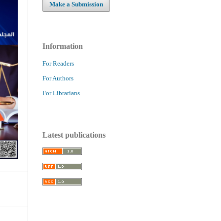
Make a Submission
Information
For Readers
For Authors
For Librarians
Latest publications