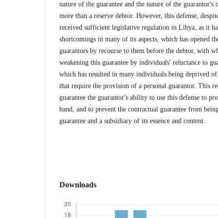
nature of the guarantee and the nature of the guarantor's o
more than a reserve debtor. However, this defense, despit
received sufficient legislative regulation in Libya, as it 
shortcomings in many of its aspects, which has opened the
guarantors by recourse to them before the debtor, with wha
weakening this guarantee by individuals' reluctance to gua
which has resulted in many individuals being deprived o
that require the provision of a personal guarantor. This re
guarantee the guarantor's ability to use this defense to pro
hand, and to prevent the contractual guarantee from being
guarantee and a subsidiary of its essence and content.
Downloads