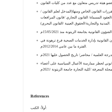
قررات القانون الخاص ومنها(المدخل لعلم القانون
/العقود المسماة/ القانون التجاري /قانون المرافعات
المدنية والتجارية/الحقوق العينية /القانون البحري).
القانونية بإدارة الخدمات الصحية فرع ترهونة في
الفترة ما بين عامي 2012/2014م.
قانوني لحظر ممارسة الأعمال السياسية على أعضاء
References
أولاً- الكتب: