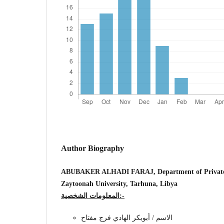
Author Biography
ABUBAKER ALHADI FARAJ, Department of Private 
Zaytoonah University, Tarhuna, Libya
المعلومات الشخصية:-
الاسم / أبوبكر الهادي فرج مفتاح