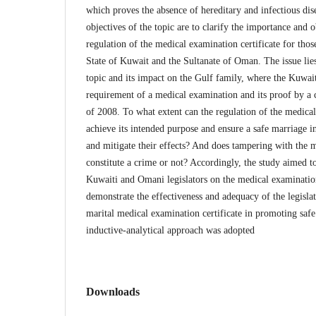
which proves the absence of hereditary and infectious dis
objectives of the topic are to clarify the importance and ob
regulation of the medical examination certificate for thos
State of Kuwait and the Sultanate of Oman. The issue lies 
topic and its impact on the Gulf family, where the Kuwait
requirement of a medical examination and its proof by a 
of 2008. To what extent can the regulation of the medical
achieve its intended purpose and ensure a safe marriage in
and mitigate their effects? And does tampering with the 
constitute a crime or not? Accordingly, the study aimed to
Kuwaiti and Omani legislators on the medical examination
demonstrate the effectiveness and adequacy of the legislat
marital medical examination certificate in promoting safe 
inductive-analytical approach was adopted
Downloads