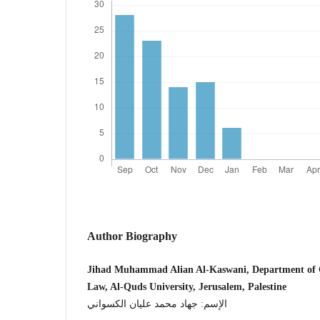
Author Biography
Jihad Muhammad Alian Al-Kaswani, Department of C
Law, Al-Quds University, Jerusalem, Palestine
الإسم: جهاد محمد عليان الكسواني