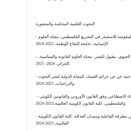
البحوث العلمية المحكمة والمنشورة
- التصدي للجرائم المالية المقوضة للاستثمار في التشريع الفلسطيني، مجلة العلوم
الإنسانية، جامعة النجاح الوطنية، 2023-2024.
- الحماية الجزائية للتنوع البيئي الحيوي، مقبول للنشر، مجلة العلوم القانونة والسياسية،
الجزائر، 2024- 2025.
- استرداد العائدات الجرمية الناجمة عن عن جرائم الفساد، المجلة الدولية لنشر البحوث
والدراسات، 2023-2024.
- الممارسات المحظورة للذكاء الاصطناعي وفق القانون الأوروبي والقانونين الكويتي
والفلسطيني، كلية القانون الكويتية العالمية،2023-2024.
- تحديث التشريعات الجزائية بين مطرقة الفاعلية وسندان العدالة، كلية القانون الكويتية
العالمية، 2023-2024