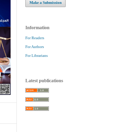
Make a Submission
Information
For Readers
For Authors
For Librarians
Latest publications