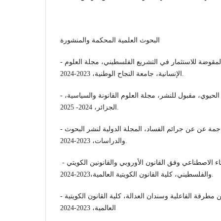
البحوث العلمية المحكمة والمنشورة
- التصدي للجرائم المالية المقوضة للاستثمار في التشريع الفلسطيني، مجلة العلوم
الإنسانية، جامعة النجاح الوطنية، 2023-2024.
- الحماية الجزائية للتنوع البيئي الحيوي، مقبول للنشر، مجلة العلوم القانونة والسياسية،
الجزائر، 2024- 2025.
- استرداد العائدات الجرمية الناجمة عن عن جرائم الفساد، المجلة الدولية لنشر البحوث
والدراسات، 2023-2024.
- الممارسات المحظورة للذكاء الاصطناعي وفق القانون الأوروبي والقانونين الكويتي
والفلسطيني، كلية القانون الكويتية العالمية،2023-2024.
- تحديث التشريعات الجزائية بين مطرقة الفاعلية وسندان العدالة، كلية القانون الكويتية
العالمية، 2023-2024