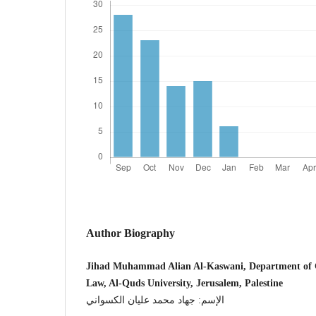
Author Biography
Jihad Muhammad Alian Al-Kaswani, Department of C
Law, Al-Quds University, Jerusalem, Palestine
الإسم: جهاد محمد عليان الكسواني