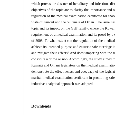
which proves the absence of hereditary and infectious dis
objectives of the topic are to clarify the importance and ob
regulation of the medical examination certificate for thos
State of Kuwait and the Sultanate of Oman. The issue lies 
topic and its impact on the Gulf family, where the Kuwait
requirement of a medical examination and its proof by a 
of 2008. To what extent can the regulation of the medical
achieve its intended purpose and ensure a safe marriage in
and mitigate their effects? And does tampering with the 
constitute a crime or not? Accordingly, the study aimed to
Kuwaiti and Omani legislators on the medical examination
demonstrate the effectiveness and adequacy of the legislat
marital medical examination certificate in promoting safe 
inductive-analytical approach was adopted
Downloads