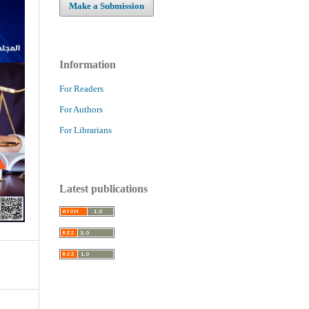
Make a Submission
Information
For Readers
For Authors
For Librarians
Latest publications