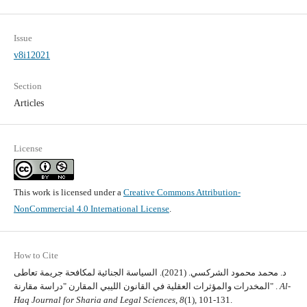
Issue
v8i12021
Section
Articles
License
This work is licensed under a
Creative Commons Attribution-
NonCommercial 4.0 International License
.
How to Cite
د. محمد محمود الشركسي. (2021). السياسة الجنائية لمكافحة جريمة تعاطى
Al-
المخدرات والمؤثرات العقلية في القانون الليبي المقارن "دراسة مقارنة" .
Haq Journal for Sharia and Legal Sciences
,
8
(1), 101-131.