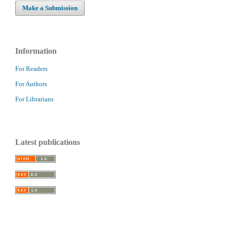
Make a Submission
Information
For Readers
For Authors
For Librarians
Latest publications