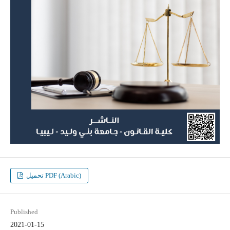
تحميل PDF (Arabic)
Published
2021-01-15