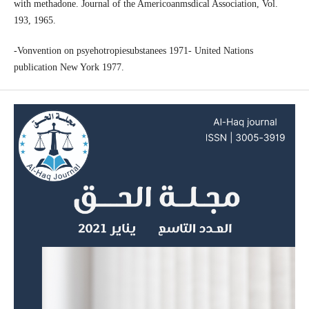
with methadone. Journal of the Americoanmsdical Association, Vol.
193, 1965.
-Vonvention on psyehotropiesubstanees 1971- United Nations
publication New York 1977.