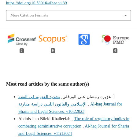
https://doi.org/10.58916/alhaq.vi.89
More Citation Formats
0
0
0
Most read articles by the same author(s)
أ. عزيزة رمضان علي الورفلي,
تشديد العقوبة في الفقه
Al-haq Journal for
,
الإسلامي والقانون الليبي دراسة مقارنة
Sharia and Legal Sciences: v10i22023
Abdulsalam Bileid Khalleefah ,
The role of regulatory bodies in
combating administrative corruption
,
Al-haq Journal for Sharia
and Legal Sciences: v11i12024