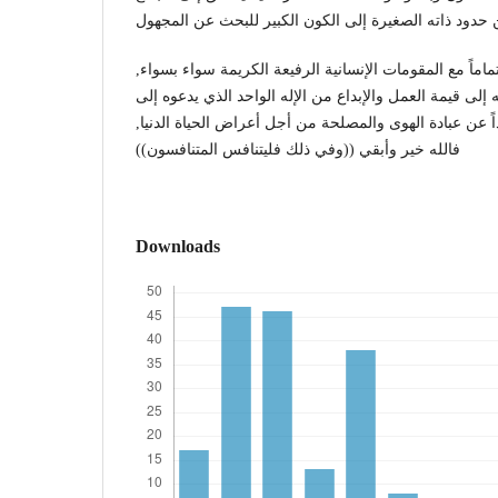
اماً مع المقومات الإنسانية الرفيعة الكريمة سواء بسواء,
 إلى قيمة العمل والإبداع من الإله الواحد الذي يدعوه إلى
اً عن عبادة الهوى والمصلحة من أجل أعراض الحياة الدنيا,
فالله خير وأبقي ((وفي ذلك فليتنافس المتنافسون))
Downloads