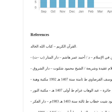
References
القرآن الكريم – كتاب الله الخالد.