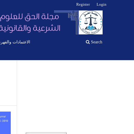
Register
Login
Search
الاعتمادات والفهر