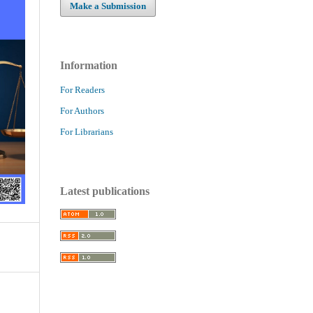
Make a Submission
Information
For Readers
For Authors
For Librarians
Latest publications