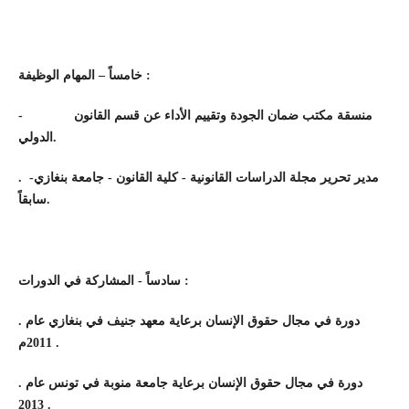
خامساً – المهام الوظيفة :
-
منسقة مكتب ضمان الجودة وتقييم الأداء عن قسم القانون
الدولي.
.
مدير تحرير مجلة الدراسات القانونية - كلية القانون - جامعة بنغازي-
سابقاً
.
سادساً - المشاركة في الدورات :
.
دورة في مجال حقوق الإنسان برعاية معهد جنيف في بنغازي عام
2011م .
.
دورة في مجال حقوق الإنسان برعاية جامعة منوبة في تونس عام
2013 .