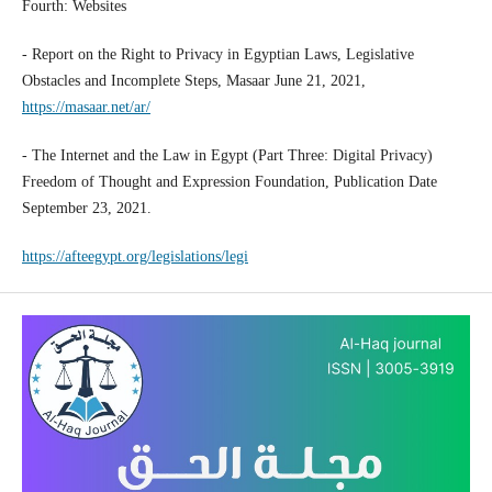
Fourth: Websites
- Report on the Right to Privacy in Egyptian Laws, Legislative
Obstacles and Incomplete Steps, Masaar June 21, 2021,
https://masaar.net/ar/
- The Internet and the Law in Egypt (Part Three: Digital Privacy)
Freedom of Thought and Expression Foundation, Publication Date
September 23, 2021.
https://afteegypt.org/legislations/legi