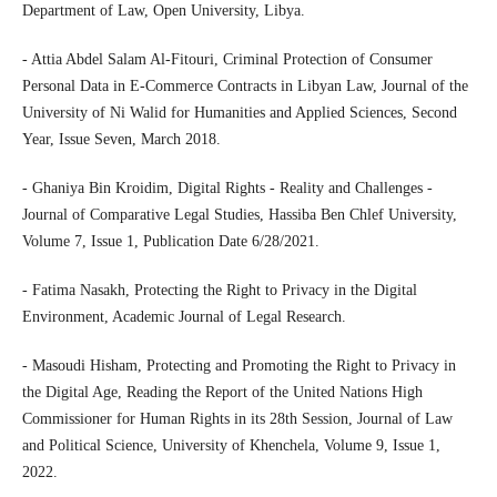
Department of Law, Open University, Libya.
- Attia Abdel Salam Al-Fitouri, Criminal Protection of Consumer
Personal Data in E-Commerce Contracts in Libyan Law, Journal of the
University of Ni Walid for Humanities and Applied Sciences, Second
Year, Issue Seven, March 2018.
- Ghaniya Bin Kroidim, Digital Rights - Reality and Challenges -
Journal of Comparative Legal Studies, Hassiba Ben Chlef University,
Volume 7, Issue 1, Publication Date 6/28/2021.
- Fatima Nasakh, Protecting the Right to Privacy in the Digital
Environment, Academic Journal of Legal Research.
- Masoudi Hisham, Protecting and Promoting the Right to Privacy in
the Digital Age, Reading the Report of the United Nations High
Commissioner for Human Rights in its 28th Session, Journal of Law
and Political Science, University of Khenchela, Volume 9, Issue 1,
2022.