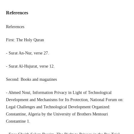
References
References
First: The Holy Quran
- Surat An-Nur, verse 27.
- Surat Al-Hujurat, verse 12.
Second: Books and magazines
- Ahmed Noui, Information Privacy in Light of Technological
Development and Mechanisms for Its Protection, National Forum on:
Legal Challenges and Technological Development Organized:
Constantine, Algeria by the University of Brothers Mentouri
Constantine 1.