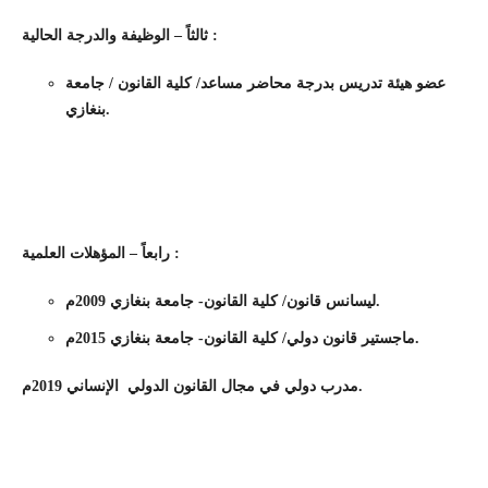
ثالثاً – الوظيفة والدرجة الحالية :
عضو هيئة تدريس بدرجة محاضر مساعد/ كلية القانون / جامعة
بنغازي.
رابعاً – المؤهلات العلمية :
ليسانس قانون/ كلية القانون- جامعة بنغازي 2009م.
ماجستير قانون دولي/ كلية القانون- جامعة بنغازي 2015م.
مدرب دولي في مجال القانون الدولي الإنساني 2019م.