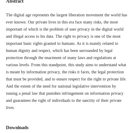
Abstract
The digital age represents the largest liberation movement the world has
ever known. Our private lives in this era face many risks, the most
important of which is the problem of user privacy in the digital world
and illegal access to his data. The right to privacy is one of the most
important basic rights granted to humans. As it is mainly related to
human dignity and respect, which has been surrounded by legal
protection through the enactment of many laws and regulations at
various levels. From this standpoint, this study aims to understand what
is meant by information privacy, the risks it faces, the legal protection
that must be provided, and to ensure respect for the right to private life.
And the extent of the need for national legislative intervention by
issuing a penal law that punishes infringement on information privacy
and guarantees the right of individuals to the sanctity of their private
lives.
Downloads