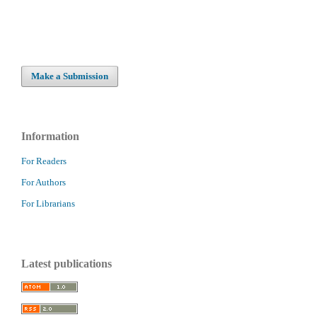
Make a Submission
Information
For Readers
For Authors
For Librarians
Latest publications