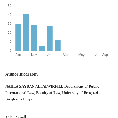
Author Biography
NAHLA ZAYDAN ALI ALWIRFILI, Department of Public
International Law, Faculty of Law, University of Benghazi -
Benghazi - Libya
السيرة الذاتية