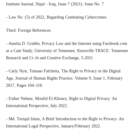
Institute Journal, Najaf - Iraq, Issue 7 (2021): Issue No. 7.
- Law No. (5) of 2022, Regarding Combating Cybercrimes.
Third: Foreign References
- Amelia D. Grubbs, Privacy Law and the Internet using Facebook.com
as a Case Study, University of Tennessee, Knoxville TRACE: Tennessee
Research and Cr ch and Creative Exchange, 5-2011.
- Carly Nyst, Tomaso Falchetta, The Right to Privacy in the Digital
Age, Journal of Human Rights Practice, Volume 9, Issue 1, February
2017, Pages 104–118.
- Esther Nehme, Moufid El-Khoury, Right to Digital Privacy: An
International Perspective, July 2022.
- Md. Toriqul Islam, A Brief Introduction to the Right to Privacy- An
International Legal Perspective, January/February 2022.