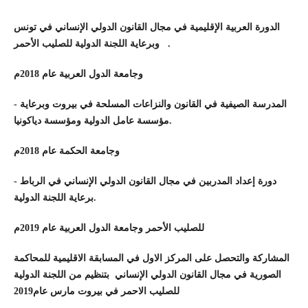
الدورة العربية الإقليمية في مجال القانون الدولي الإنساني في تونس
وبرعاية اللجنة الدولية للصليب الأحمر .
وجامعة الدول العربية عام 2018م
-
المدرسة الصيفية في القانون والنزاعات المسلحة في بيروت وبرعاية
مؤسسة عامل الدولية ومؤسسة دياكونيا.
وجامعة الحكمة عام 2018م
-
دورة إعداد المدربين في مجال القانون الدولي الإنساني في الرباط
برعاية اللجنة الدولية.
للصليب الأحمر وجامعة الدول العربية عام 2019م
المشاركة والتحصل على المركز الاول في المسابقة الاقليمية للمحاكمة
الصورية في مجال القانون الدولي الإنساني بتنظيم من اللجنة الدولية
للصليب الاحمر في بيروت مارس عام2019