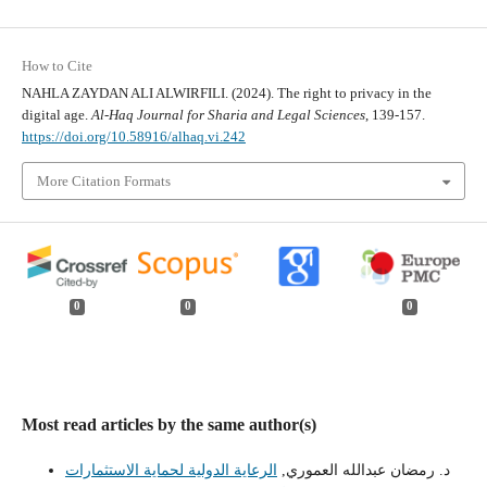
How to Cite
NAHLA ZAYDAN ALI ALWIRFILI. (2024). The right to privacy in the
digital age.
Al-Haq Journal for Sharia and Legal Sciences
, 139-157.
https://doi.org/10.58916/alhaq.vi.242
More Citation Formats
0
0
0
Most read articles by the same author(s)
د. رمضان عبدالله العموري,
الرعاية الدولية لحماية الاستثمارات