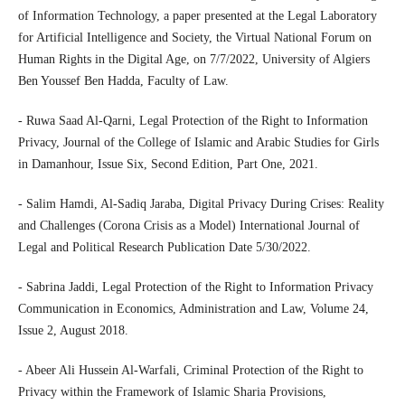
of Information Technology, a paper presented at the Legal Laboratory
for Artificial Intelligence and Society, the Virtual National Forum on
Human Rights in the Digital Age, on 7/7/2022, University of Algiers
Ben Youssef Ben Hadda, Faculty of Law.
- Ruwa Saad Al-Qarni, Legal Protection of the Right to Information
Privacy, Journal of the College of Islamic and Arabic Studies for Girls
in Damanhour, Issue Six, Second Edition, Part One, 2021.
- Salim Hamdi, Al-Sadiq Jaraba, Digital Privacy During Crises: Reality
and Challenges (Corona Crisis as a Model) International Journal of
Legal and Political Research Publication Date 5/30/2022.
- Sabrina Jaddi, Legal Protection of the Right to Information Privacy
Communication in Economics, Administration and Law, Volume 24,
Issue 2, August 2018.
- Abeer Ali Hussein Al-Warfali, Criminal Protection of the Right to
Privacy within the Framework of Islamic Sharia Provisions,