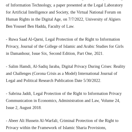
of Information Technology, a paper presented at the Legal Laboratory
for Artificial Intelligence and Society, the Virtual National Forum on
Human Rights in the Digital Age, on 7/7/2022, University of Algiers
Ben Youssef Ben Hadda, Faculty of Law.
- Ruwa Saad Al-Qarni, Legal Protection of the Right to Information
Privacy, Journal of the College of Islamic and Arabic Studies for Girls
in Damanhour, Issue Six, Second Edition, Part One, 2021.
- Salim Hamdi, Al-Sadiq Jaraba, Digital Privacy During Crises: Reality
and Challenges (Corona Crisis as a Model) International Journal of
Legal and Political Research Publication Date 5/30/2022.
- Sabrina Jaddi, Legal Protection of the Right to Information Privacy
Communication in Economics, Administration and Law, Volume 24,
Issue 2, August 2018.
- Abeer Ali Hussein Al-Warfali, Criminal Protection of the Right to
Privacy within the Framework of Islamic Sharia Provisions,