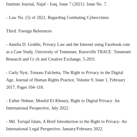
Institute Journal, Najaf - Iraq, Issue 7 (2021): Issue No. 7.
- Law No. (5) of 2022, Regarding Combating Cybercrimes.
Third: Foreign References
- Amelia D. Grubbs, Privacy Law and the Internet using Facebook.com
as a Case Study, University of Tennessee, Knoxville TRACE: Tennessee
Research and Cr ch and Creative Exchange, 5-2011.
- Carly Nyst, Tomaso Falchetta, The Right to Privacy in the Digital
Age, Journal of Human Rights Practice, Volume 9, Issue 1, February
2017, Pages 104–118.
- Esther Nehme, Moufid El-Khoury, Right to Digital Privacy: An
International Perspective, July 2022.
- Md. Toriqul Islam, A Brief Introduction to the Right to Privacy- An
International Legal Perspective, January/February 2022.