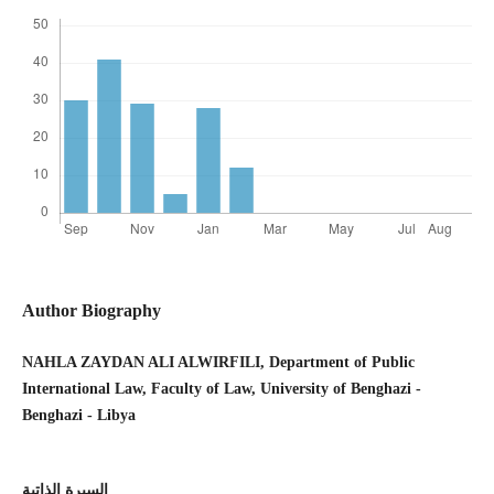
Author Biography
NAHLA ZAYDAN ALI ALWIRFILI, Department of Public
International Law, Faculty of Law, University of Benghazi -
Benghazi - Libya
السيرة الذاتية