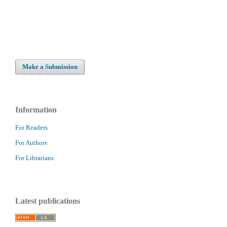
Make a Submission
Information
For Readers
For Authors
For Librarians
Latest publications