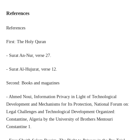
References
References
First: The Holy Quran
- Surat An-Nur, verse 27.
- Surat Al-Hujurat, verse 12.
Second: Books and magazines
- Ahmed Noui, Information Privacy in Light of Technological
Development and Mechanisms for Its Protection, National Forum on:
Legal Challenges and Technological Development Organized:
Constantine, Algeria by the University of Brothers Mentouri
Constantine 1.