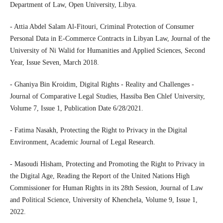
Department of Law, Open University, Libya.
- Attia Abdel Salam Al-Fitouri, Criminal Protection of Consumer
Personal Data in E-Commerce Contracts in Libyan Law, Journal of the
University of Ni Walid for Humanities and Applied Sciences, Second
Year, Issue Seven, March 2018.
- Ghaniya Bin Kroidim, Digital Rights - Reality and Challenges -
Journal of Comparative Legal Studies, Hassiba Ben Chlef University,
Volume 7, Issue 1, Publication Date 6/28/2021.
- Fatima Nasakh, Protecting the Right to Privacy in the Digital
Environment, Academic Journal of Legal Research.
- Masoudi Hisham, Protecting and Promoting the Right to Privacy in
the Digital Age, Reading the Report of the United Nations High
Commissioner for Human Rights in its 28th Session, Journal of Law
and Political Science, University of Khenchela, Volume 9, Issue 1,
2022.