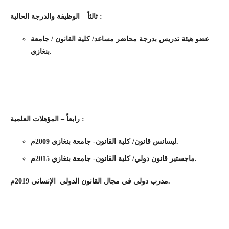
ثالثاً – الوظيفة والدرجة الحالية :
عضو هيئة تدريس بدرجة محاضر مساعد/ كلية القانون / جامعة
بنغازي.
رابعاً – المؤهلات العلمية :
ليسانس قانون/ كلية القانون- جامعة بنغازي 2009م.
ماجستير قانون دولي/ كلية القانون- جامعة بنغازي 2015م.
مدرب دولي في مجال القانون الدولي الإنساني 2019م.