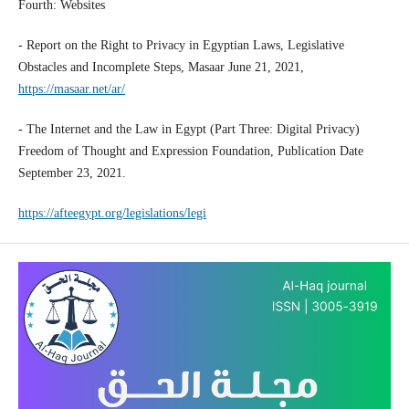
Fourth: Websites
- Report on the Right to Privacy in Egyptian Laws, Legislative
Obstacles and Incomplete Steps, Masaar June 21, 2021,
https://masaar.net/ar/
- The Internet and the Law in Egypt (Part Three: Digital Privacy)
Freedom of Thought and Expression Foundation, Publication Date
September 23, 2021.
https://afteegypt.org/legislations/legi