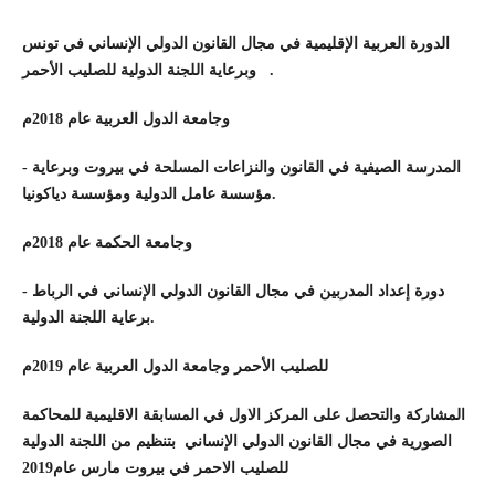
الدورة العربية الإقليمية في مجال القانون الدولي الإنساني في تونس
وبرعاية اللجنة الدولية للصليب الأحمر .
وجامعة الدول العربية عام 2018م
-
المدرسة الصيفية في القانون والنزاعات المسلحة في بيروت وبرعاية
مؤسسة عامل الدولية ومؤسسة دياكونيا.
وجامعة الحكمة عام 2018م
-
دورة إعداد المدربين في مجال القانون الدولي الإنساني في الرباط
برعاية اللجنة الدولية.
للصليب الأحمر وجامعة الدول العربية عام 2019م
المشاركة والتحصل على المركز الاول في المسابقة الاقليمية للمحاكمة
الصورية في مجال القانون الدولي الإنساني بتنظيم من اللجنة الدولية
للصليب الاحمر في بيروت مارس عام2019