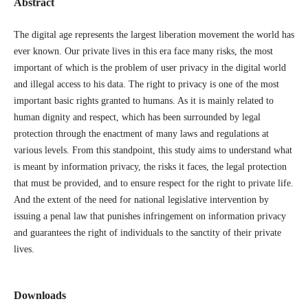
Abstract
The digital age represents the largest liberation movement the world has
ever known. Our private lives in this era face many risks, the most
important of which is the problem of user privacy in the digital world
and illegal access to his data. The right to privacy is one of the most
important basic rights granted to humans. As it is mainly related to
human dignity and respect, which has been surrounded by legal
protection through the enactment of many laws and regulations at
various levels. From this standpoint, this study aims to understand what
is meant by information privacy, the risks it faces, the legal protection
that must be provided, and to ensure respect for the right to private life.
And the extent of the need for national legislative intervention by
issuing a penal law that punishes infringement on information privacy
and guarantees the right of individuals to the sanctity of their private
lives.
Downloads