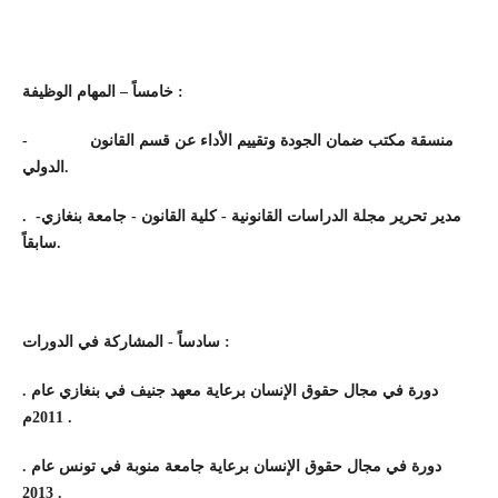
خامساً – المهام الوظيفة :
-
منسقة مكتب ضمان الجودة وتقييم الأداء عن قسم القانون
الدولي.
.
مدير تحرير مجلة الدراسات القانونية - كلية القانون - جامعة بنغازي-
سابقاً
.
سادساً - المشاركة في الدورات :
.
دورة في مجال حقوق الإنسان برعاية معهد جنيف في بنغازي عام
2011م .
.
دورة في مجال حقوق الإنسان برعاية جامعة منوبة في تونس عام
2013 .