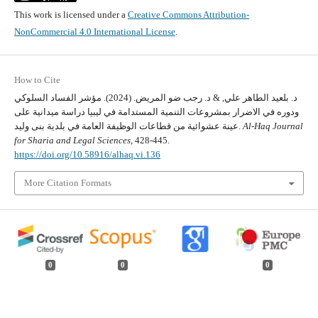
This work is licensed under a
Creative Commons Attribution-
NonCommercial 4.0 International License
.
How to Cite
د. بلعيد الطاهر علي, & د. رجب ضو المريض. (2024). مؤشر الفساد السلوكي
ودوره في الاضرار بمشروعات التنمية المستدامة في ليبيا دراسة ميدانية على
Al-Haq Journal
عينة عشوائية من قطاعات الوظيفة العامة في بلدية بنى وليد.
for Sharia and Legal Sciences
, 428-445.
https://doi.org/10.58916/alhaq.vi.136
More Citation Formats
0
0
0