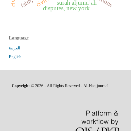
surah aljumu’ah
disputes, new york
Language
العربية
English
Copyright ©
2026 - All Rights Reserved - Al-Haq journal