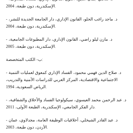
الإسكندرية، دون طبعة، 2004.
- د. ماجد راغب الحلو، القانون الإداري، دار الجامعة الجديدة للنشر،
الإسكندرية، دون طبعة، 2004.
- د. مازن ليلو راضي، القانون الإداري، دار المطبوعات الجامعية،
الإسكندرية، دون طبعة، 2005.
ب- الكتب المتخصصة:
- د. صلاح الدين فهمي محمود، الفساد الإداري كمعوق لعمليات التنمية
الاجتماعية والاقتصادية، المركز العربي للدراسات الأمنية والتدريب،
الرياض السعودية، 1994.
- د. عبد الرحمن محمد العيسوي، سيكولوجيا الفساد والأخلاق والشفافية،
دار الفكر الجامعي، الإسكندرية، الطبعة الأولى، 2011.
- د. عبد القادر الشيخلي، أخلاقيات الوظيفة العامة، مجدلاوي، عمان
الأردن، دون طبعة، 2003.