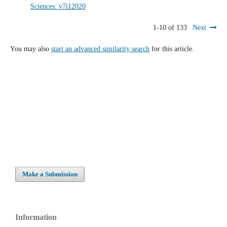
Sciences: v7i12020
1-10 of 133
Next
You may also
start an advanced similarity search
for this article.
Make a Submission
Information