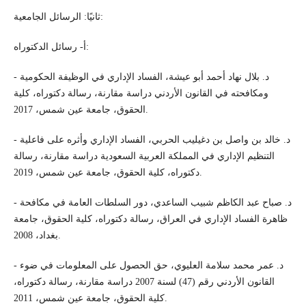
ثانيًا: الرسائل الجامعية:
أ- رسائل الدكتوراه:
- د. بلال نهاد أحمد أبو عيشة، الفساد الإداري في الوظيفة الحكومية
ومكافحته في القانون الأردني دراسة مقارنة، رسالة دكتوراه، كلية
الحقوق، جامعة عين شمس، 2017.
- د. خالد بن واصل بن دغيليب الحربي، الفساد الإداري وأثره على فاعلية
التنظيم الإداري في المملكة العربية السعودية دراسة مقارنة، رسالة
دكتوراه، كلية الحقوق، جامعة عين شمس، 2019.
- د. صباح عبد الكاظم شبيب الساعدي، دور السلطات العامة في مكافحة
ظاهرة الفساد الإداري في العراق، رسالة دكتوراه، كلية الحقوق، جامعة
بغداد، 2008.
- د. عمر محمد سلامة العليوي، حق الحصول على المعلومات في ضوء
القانون الأردني رقم (47) لسنة 2007 دراسة مقارنة، رسالة دكتوراه،
كلية الحقوق، جامعة عين شمس، 2011.