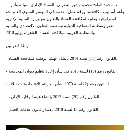
- د. محمد الفاتح محمود بشير المغربي، الفساد الإداري أسبابه وآثاره
وأهم أساليب مكافحته، ورقة عمل مقدمة في المؤتمر السنوي العام نحو
استراتيجية وطنية لمكافحة الفساد بالتعاون مع وزارة التنمية الإدارية
مصر ومنظمة الشفافية الدولية ومنظمة التعاون الاقتصادي والتنمية
والمنظمة العربية لمكافحة الفساد، القاهرة، يوليو 2010.
رابعًا: القوانين:
- القانون رقم (11) لسنة 2014 بإنشاء الهيئة الوطنية لمكافحة الفساد.
- القانون رقم (19) لسنة 2013 في شأن إعادة تنظيم ديوان المحاسبة.
- القانون رقم (2) لسنة 1979 بشأن الجرائم الاقتصادية وتعديلاته.
- القانون رقم (20) لسنة 2013 بإنشاء هيئة الرقابة الإدارية.
- القانون رقم 12 لسنة 2010 بإصدار قانون علاقات العمل.