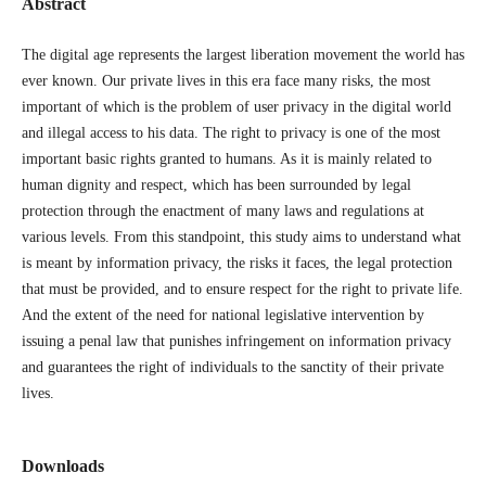
Abstract
The digital age represents the largest liberation movement the world has
ever known. Our private lives in this era face many risks, the most
important of which is the problem of user privacy in the digital world
and illegal access to his data. The right to privacy is one of the most
important basic rights granted to humans. As it is mainly related to
human dignity and respect, which has been surrounded by legal
protection through the enactment of many laws and regulations at
various levels. From this standpoint, this study aims to understand what
is meant by information privacy, the risks it faces, the legal protection
that must be provided, and to ensure respect for the right to private life.
And the extent of the need for national legislative intervention by
issuing a penal law that punishes infringement on information privacy
and guarantees the right of individuals to the sanctity of their private
lives.
Downloads