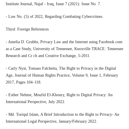
Institute Journal, Najaf - Iraq, Issue 7 (2021): Issue No. 7.
- Law No. (5) of 2022, Regarding Combating Cybercrimes.
Third: Foreign References
- Amelia D. Grubbs, Privacy Law and the Internet using Facebook.com
as a Case Study, University of Tennessee, Knoxville TRACE: Tennessee
Research and Cr ch and Creative Exchange, 5-2011.
- Carly Nyst, Tomaso Falchetta, The Right to Privacy in the Digital
Age, Journal of Human Rights Practice, Volume 9, Issue 1, February
2017, Pages 104–118.
- Esther Nehme, Moufid El-Khoury, Right to Digital Privacy: An
International Perspective, July 2022.
- Md. Toriqul Islam, A Brief Introduction to the Right to Privacy- An
International Legal Perspective, January/February 2022.