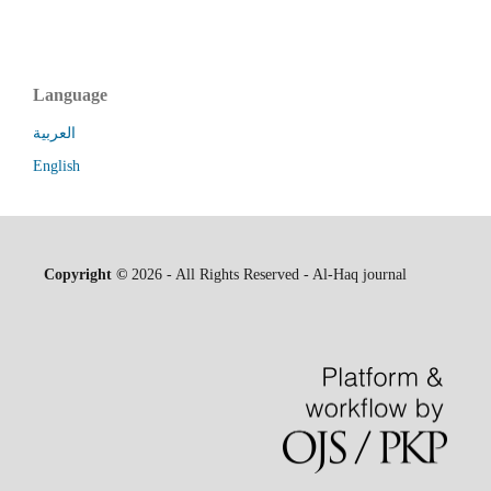
Language
العربية
English
Copyright ©
2026 - All Rights Reserved - Al-Haq journal