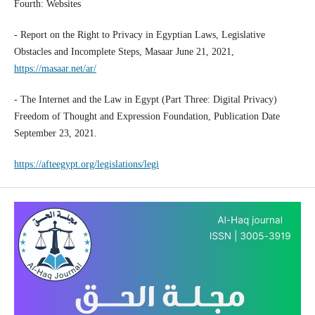
Fourth: Websites
- Report on the Right to Privacy in Egyptian Laws, Legislative
Obstacles and Incomplete Steps, Masaar June 21, 2021,
https://masaar.net/ar/
- The Internet and the Law in Egypt (Part Three: Digital Privacy)
Freedom of Thought and Expression Foundation, Publication Date
September 23, 2021.
https://afteegypt.org/legislations/legi