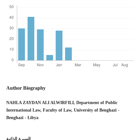
Author Biography
NAHLA ZAYDAN ALI ALWIRFILI, Department of Public
International Law, Faculty of Law, University of Benghazi -
Benghazi - Libya
السيرة الذاتية