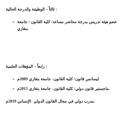
ثالثاً – الوظيفة والدرجة الحالية :
عضو هيئة تدريس بدرجة محاضر مساعد/ كلية القانون / جامعة
بنغازي.
رابعاً – المؤهلات العلمية :
ليسانس قانون/ كلية القانون- جامعة بنغازي 2009م.
ماجستير قانون دولي/ كلية القانون- جامعة بنغازي 2015م.
مدرب دولي في مجال القانون الدولي الإنساني 2019م.