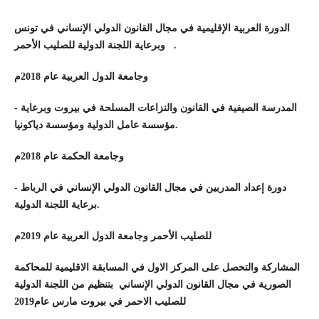
الدورة العربية الإقليمية في مجال القانون الدولي الإنساني في تونس
وبرعاية اللجنة الدولية للصليب الأحمر .
وجامعة الدول العربية عام 2018م
-
المدرسة الصيفية في القانون والنزاعات المسلحة في بيروت وبرعاية
مؤسسة عامل الدولية ومؤسسة دياكونيا.
وجامعة الحكمة عام 2018م
-
دورة إعداد المدربين في مجال القانون الدولي الإنساني في الرباط
برعاية اللجنة الدولية.
للصليب الأحمر وجامعة الدول العربية عام 2019م
المشاركة والتحصل على المركز الاول في المسابقة الاقليمية للمحاكمة
الصورية في مجال القانون الدولي الإنساني بتنظيم من اللجنة الدولية
للصليب الاحمر في بيروت مارس عام2019