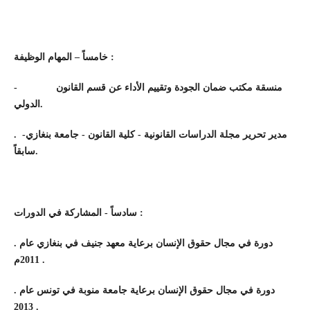
خامساً – المهام الوظيفة :
-
منسقة مكتب ضمان الجودة وتقييم الأداء عن قسم القانون
الدولي.
.
مدير تحرير مجلة الدراسات القانونية - كلية القانون - جامعة بنغازي-
سابقاً
.
سادساً - المشاركة في الدورات :
.
دورة في مجال حقوق الإنسان برعاية معهد جنيف في بنغازي عام
2011م .
.
دورة في مجال حقوق الإنسان برعاية جامعة منوبة في تونس عام
2013 .