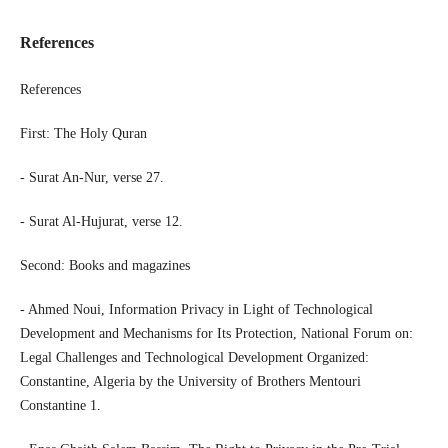
References
References
First: The Holy Quran
- Surat An-Nur, verse 27.
- Surat Al-Hujurat, verse 12.
Second: Books and magazines
- Ahmed Noui, Information Privacy in Light of Technological
Development and Mechanisms for Its Protection, National Forum on:
Legal Challenges and Technological Development Organized:
Constantine, Algeria by the University of Brothers Mentouri
Constantine 1.