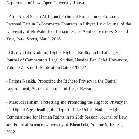
Department of Law, Open University, Libya.
- Attia Abdel Salam Al-Fitouri, Criminal Protection of Consumer
Personal Data in E-Commerce Contracts in Libyan Law, Journal of the
University of Ni Walid for Humanities and Applied Sciences, Second
Year, Issue Seven, March 2018.
- Ghaniya Bin Kroidim, Digital Rights - Reality and Challenges -
Journal of Comparative Legal Studies, Hassiba Ben Chlef University,
Volume 7, Issue 1, Publication Date 6/28/2021.
- Fatima Nasakh, Protecting the Right to Privacy in the Digital
Environment, Academic Journal of Legal Research.
- Masoudi Hisham, Protecting and Promoting the Right to Privacy in
the Digital Age, Reading the Report of the United Nations High
Commissioner for Human Rights in its 28th Session, Journal of Law
and Political Science, University of Khenchela, Volume 9, Issue 1,
2022.