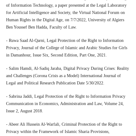
of Information Technology, a paper presented at the Legal Laboratory
for Artificial Intelligence and Society, the Virtual National Forum on
Human Rights in the Digital Age, on 7/7/2022, University of Algiers
Ben Youssef Ben Hadda, Faculty of Law.
- Ruwa Saad Al-Qarni, Legal Protection of the Right to Information
Privacy, Journal of the College of Islamic and Arabic Studies for Girls
in Damanhour, Issue Six, Second Edition, Part One, 2021.
- Salim Hamdi, Al-Sadiq Jaraba, Digital Privacy During Crises: Reality
and Challenges (Corona Crisis as a Model) International Journal of
Legal and Political Research Publication Date 5/30/2022.
- Sabrina Jaddi, Legal Protection of the Right to Information Privacy
Communication in Economics, Administration and Law, Volume 24,
Issue 2, August 2018.
- Abeer Ali Hussein Al-Warfali, Criminal Protection of the Right to
Privacy within the Framework of Islamic Sharia Provisions,