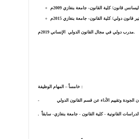
نغازي 2009م
مدرب دولي في مجال القانون الدولي الإنساني 2019م.
خامساً – المهام الوظيفة :
-
.
دراسات القانونية - كلية القانون - جامعة بنغازي- سابقاً