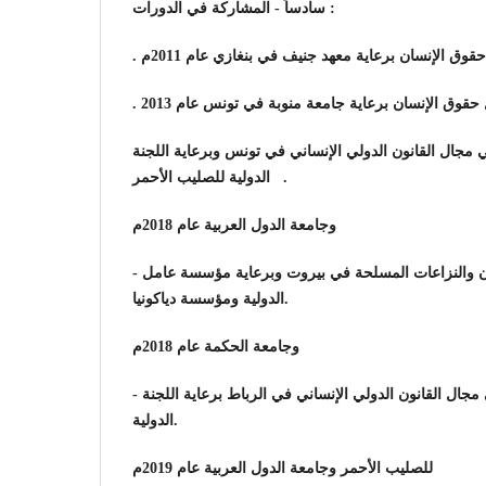
سادساً - المشاركة في الدورات :
.
.
في مجال القانون الدولي الإنساني في تونس وبرعاية اللجنة
الدولية للصليب الأحمر .
وجامعة الدول العربية عام 2018م
-
ون والنزاعات المسلحة في بيروت وبرعاية مؤسسة عامل
الدولية ومؤسسة دياكونيا.
وجامعة الحكمة عام 2018م
-
مجال القانون الدولي الإنساني في الرباط برعاية اللجنة
الدولية.
للصليب الأحمر وجامعة الدول العربية عام 2019م