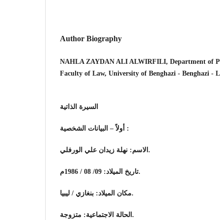
Author Biography
NAHLA ZAYDAN ALI ALWIRFILI, Department of Publ
Faculty of Law, University of Benghazi - Benghazi - 
السيرة الذاتية
أولاً – البيانات الشخصية :
الاسم: نهلة زيدان علي الورفلي.
تاريخ الميلاد: 09/ 08 / 1986م.
مكان الميلاد: بنغازي / ليبيا.
الحالة الاجتماعية: متزوجة.