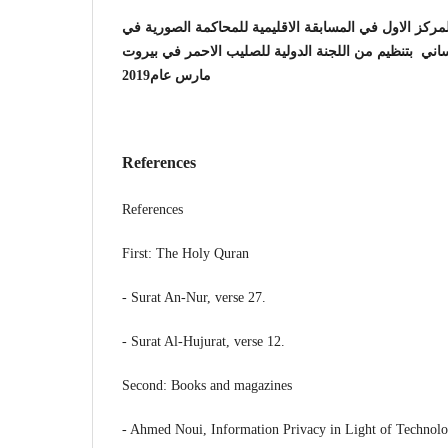
ركز الاول في المسابقة الاقليمية للمحاكمة الصورية في
ساني بتنظيم من اللجنة الدولية للصليب الاحمر في بيروت
مارس عام2019
References
References
First: The Holy Quran
- Surat An-Nur, verse 27.
- Surat Al-Hujurat, verse 12.
Second: Books and magazines
- Ahmed Noui, Information Privacy in Light of Technol