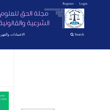
Register
Login
الاعتمادات والفهر
Search