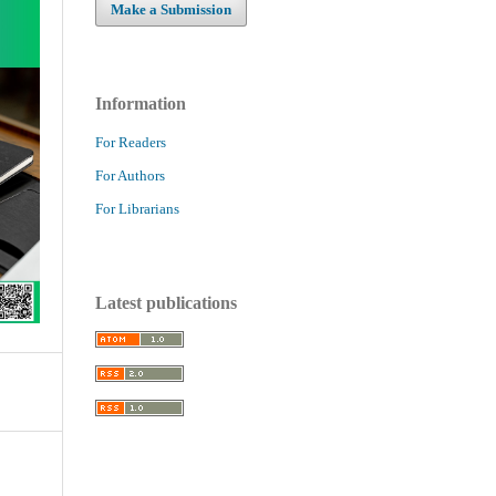
Make a Submission
Information
For Readers
For Authors
For Librarians
Latest publications