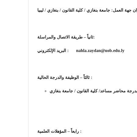
ثانياً – طريقة الاتصال والمراسلة:
البريد الإلكتروني
:
nahla.zaydan@uob.edu.ly
ثالثاً – الوظيفة والدرجة الحالية :
رابعاً – المؤهلات العلمية :