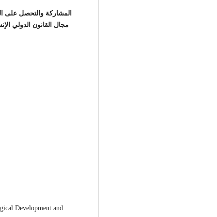
المشاركة والتحصل على الم
مجال القانون الدولي الإن
ogical Development and