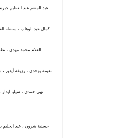
العلام محمد مهدي ، نطا
حسنية شرون ، عبد الحليم ب