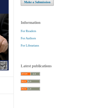
Make a Submission
Information
For Readers
For Authors
For Librarians
Latest publications