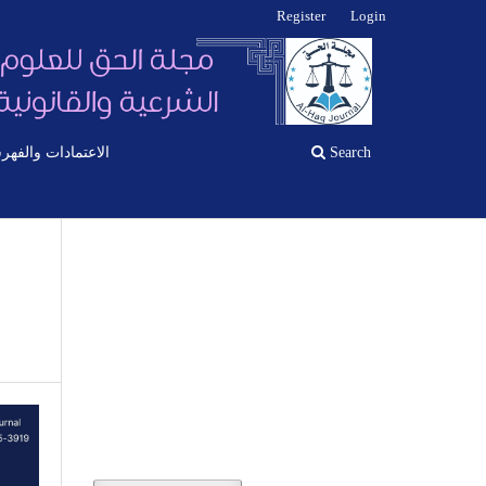
Register
Login
Search
الاعتمادات والفهر