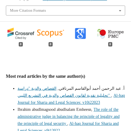
More Citation Formats
0
0
0
Most read articles by the same author(s)
أ. عبد الرحمن أحمد أبوالقاسم المرناقي,
القصاص والدية "دراسة
Al-haq
,
تحليلية نقدية لقانون القصاص والدية في التشريع الليبي"
Journal for Sharia and Legal Sciences: v10i22023
Ibrahim abudlmagsood abudlsalam Emheesn,
The role of the
administrative judge in balancing the principle of legality and
the principle of legal security
,
Al-haq Journal for Sharia and
Legal Sciences: v9i12022