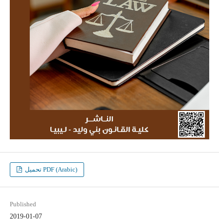
تحميل PDF (Arabic)
Published
2019-01-07