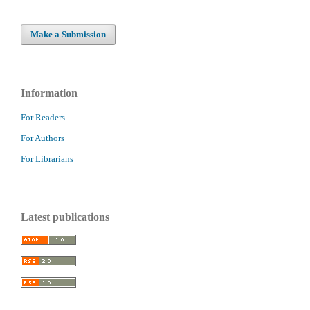
Make a Submission
Information
For Readers
For Authors
For Librarians
Latest publications