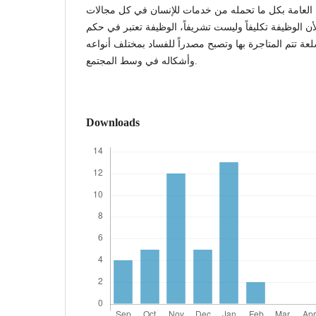
العامة بكل ما تحمله من خدمات للإنسان في كل مجالات
لأن الوظيفة تكليفاً وليست تشريفاً، الوظيفة تعتبر في حكم
عة تتم المتاجرة بها وتصبح مصدراً للفساد بمختلف أنواعه
وأشكاله في وسط المجتمع.
Downloads