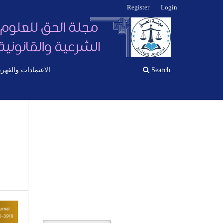
Register
Login
Search
الاعتمادات والفهر