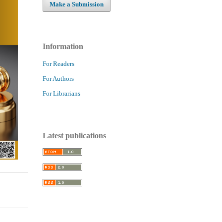
Make a Submission
Information
For Readers
For Authors
For Librarians
Latest publications