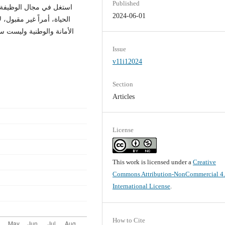
Published
استغل في مجال الوظيفة 
2024-06-01
الحياة، أمراً غير مقبول، 
الأمانة والوطنية وليست سل
Issue
v11i12024
Section
Articles
License
This work is licensed under a
Creative
Commons Attribution-NonCommercial 4
International License
.
How to Cite