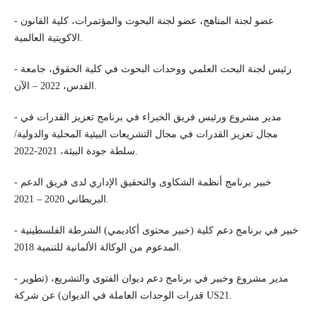
- عضو لجنة المناهج، عضو لجنة البحوث والمؤتمرات، كلية القانون
الاكويتية العالمية.
- رئيس لجنة البحث العلمي ووحدات البحوث في كلية الحقوق، جامعة
القدس، 2022 – الآن.
- مدير مشروع ورئيس فريق الخبراء في برنامج تعزيز القدرات في
مجال تعزيز القدرات في مجال التشريعات البيئية المحلية والدولية/
سلطة جودة البيئة، 2021-2022.
- خبير برنامج أنظمة الشكاوى والتحقيق الإداري لدى فريق الدعم
البريطاني 2020 – 2021.
- خبير في برنامج دعم كلية (خبير محتوى أكاديمي) الشرطة الفلسطينية
المدعوم من الوكالة الألمانية للتنمية 2018.
- مدير مشروع وخبير في برنامج دعم ديوان الفتوى والتشريع، (تطوير
قدرات الوحدات العاملة في الديوان) عن شركة US21.