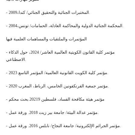
- المختبرات الجنائية والتحقيق الجنائي/ كندا،2009.
- المحكمة الجنائية الدولية والمحاكمة العادلة، الحمامات/ تونس،2004.
المؤتمرات والملتقيات والمساهمات العلمية فيها
- مؤتمر كلية القانون الكويتية العالمية العاشر/ 2024، حول الذكاء
الاصطناعي.
- مؤتمر كلية الكويت القانونية العالمية/ المؤتمر التاسع 2023.
- مؤتمر جمعية الفرنكفونين الخامس، الرباط، المغرب 2020.
- مؤتمر هيئة مكافحة الفساد، فلسطين 20219.بحث محكم
- مؤتمر عدالة البيئة/ جامعة بير زيت 2018. ورقة عمل.
- مؤتمر الجرائم الإلكترونية/ جامعة النجاح/ نابلس 2016. ورقة عمل.