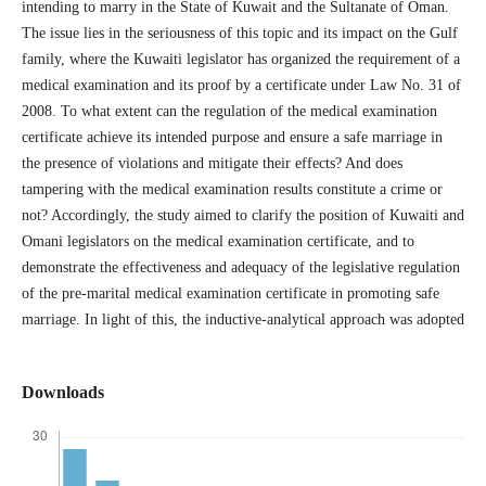
intending to marry in the State of Kuwait and the Sultanate of Oman.
The issue lies in the seriousness of this topic and its impact on the Gulf
family, where the Kuwaiti legislator has organized the requirement of a
medical examination and its proof by a certificate under Law No. 31 of
2008. To what extent can the regulation of the medical examination
certificate achieve its intended purpose and ensure a safe marriage in
the presence of violations and mitigate their effects? And does
tampering with the medical examination results constitute a crime or
not? Accordingly, the study aimed to clarify the position of Kuwaiti and
Omani legislators on the medical examination certificate, and to
demonstrate the effectiveness and adequacy of the legislative regulation
of the pre-marital medical examination certificate in promoting safe
marriage. In light of this, the inductive-analytical approach was adopted
Downloads