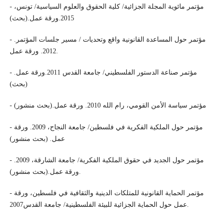
- مؤتمر مائوية المجلة الجزائية/ كلية الحقوق والعلوم السياسية/ تونس،
2015.ورقة عمل.(بحث)
- مؤتمر حول المساعدة القانونية واقع وتحديات / مسير جلسات المؤتمر.
2012. ورقة عمل.
- مؤتمر صناعة الدستور الفلسطيني/ جامعة القدس 2011.ورقة عمل.
(بحث)
- مؤتمر سياسة الأمن القومي، رام الله 2010. ورقة عمل.(بحث منشور)
- مؤتمر حول الملكية الفكرية في فلسطين/ جامعة النجاح، 2009. ورقة
عمل. (بحث منشور)
- مؤتمر حول الجديد في حقوق الملكية الفكرية/ جامعة الشارقة، 2009.
ورقة عمل.(بحث منشور).
- مؤتمر الحماية القانونية للمتلكات الدينية والثقافية في فلسطين، ورقة
عمل حول الحماية الجزائية للبيئة الفلسطينية/ جامعة القدس2007.