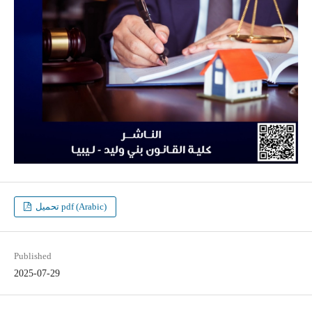
تحميل pdf (Arabic)
Published
2025-07-29