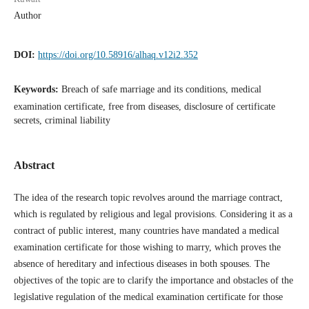
Author
DOI:
https://doi.org/10.58916/alhaq.v12i2.352
Keywords:
Breach of safe marriage and its conditions, medical
examination certificate, free from diseases, disclosure of certificate
secrets, criminal liability
Abstract
The idea of the research topic revolves around the marriage contract,
which is regulated by religious and legal provisions. Considering it as a
contract of public interest, many countries have mandated a medical
examination certificate for those wishing to marry, which proves the
absence of hereditary and infectious diseases in both spouses. The
objectives of the topic are to clarify the importance and obstacles of the
legislative regulation of the medical examination certificate for those