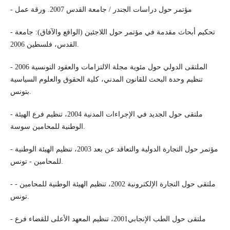
- مؤتمر حول دراسات الجندر / جامعة القدس 2007. ورقة عمل
- تحكيم أبحاث مقدمة في مؤتمر حول اللاجئين (الواقع والآفاق): جامعة
القدس، فلسطين 2006.
- الملتقى الدولي حول مئوية مجلة الالتزامات والعقود التونسية 2006
تنظيم وحدة البحث للقانون المدني، كلية الحقوق والعلوم السياسية
بتونس.
- ملتقى حول الجديد في الإجراءات المدنية 2004، تنظيم فرع الهيئة
الوطنية للمحامين سوسة.
- مؤتمر حول التجارة الدولية والتعاقد عن بعد 2003، تنظيم الهيئة الوطنية
للمحامين - تونس.
- ملتقى حول التجارة الإلكترونية 2002، تنظيم الهيئة الوطنية للمحامين -
تونس.
- ملتقى حول الطب الإنجابي2001، تنظيم المعهد الأعلى للقضاء فرع