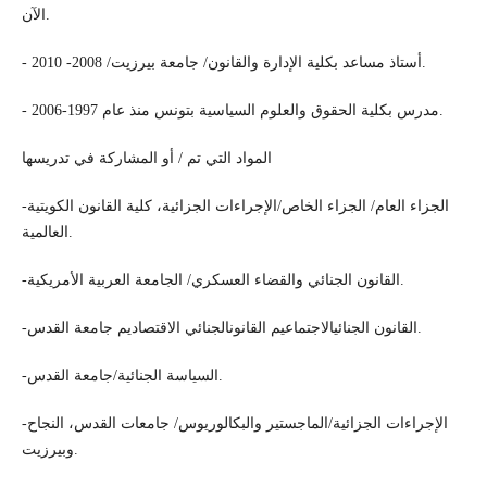
الآن.
- أستاذ مساعد بكلية الإدارة والقانون/ جامعة بيرزيت/ 2008- 2010.
- مدرس بكلية الحقوق والعلوم السياسية بتونس منذ عام 1997-2006.
المواد التي تم / أو المشاركة في تدريسها
-الجزاء العام/ الجزاء الخاص/الإجراءات الجزائية، كلية القانون الكويتية
العالمية.
-القانون الجنائي والقضاء العسكري/ الجامعة العربية الأمريكية.
-القانون الجنائيالاجتماعيم القانونالجنائي الاقتصاديم جامعة القدس.
-السياسة الجنائية/جامعة القدس.
-الإجراءات الجزائية/الماجستير والبكالوريوس/ جامعات القدس، النجاح
وبيرزيت.