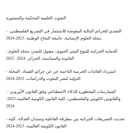
البحوث العلمية المحكمة والمنشورة
- التصدي للجرائم المالية المقوضة للاستثمار في التشريع الفلسطيني،
مجلة العلوم الإنسانية، جامعة النجاح الوطنية، 2023-2024.
- الحماية الجزائية للتنوع البيئي الحيوي، مقبول للنشر، مجلة العلوم
القانونة والسياسية، الجزائر، 2024- 2025.
- استرداد العائدات الجرمية الناجمة عن عن جرائم الفساد، المجلة
الدولية لنشر البحوث والدراسات، 2023-2024.
- الممارسات المحظورة للذكاء الاصطناعي وفق القانون الأوروبي
والقانونين الكويتي والفلسطيني، كلية القانون الكويتية العالمية،2023-
2024.
- تحديث التشريعات الجزائية بين مطرقة الفاعلية وسندان العدالة، كلية
القانون الكويتية العالمية، 2023-2024