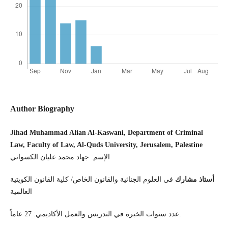
Author Biography
Jihad Muhammad Alian Al-Kaswani, Department of Criminal
Law, Faculty of Law, Al-Quds University, Jerusalem, Palestine
الإسم: جهاد محمد عليان الكسواني
أستاذ مشارك
في العلوم الجنائية والقانون الخاص/ كلية القانون الكويتية
العالمية
عدد سنوات الخبرة في التدريس والعمل الأكاديمي: 27 عاماً.