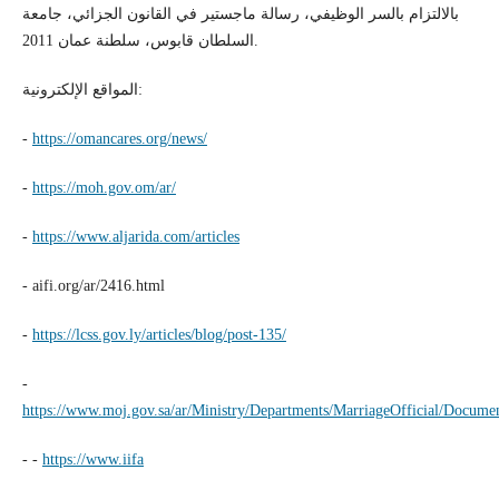
بالالتزام بالسر الوظيفي، رسالة ماجستير في القانون الجزائي، جامعة
السلطان قابوس، سلطنة عمان 2011.
المواقع الإلكترونية:
-
https://omancares.org/news/
-
https://moh.gov.om/ar/
-
https://www.aljarida.com/articles
- aifi.org/ar/2416.html
-
https://lcss.gov.ly/articles/blog/post-135/
-
https://www.moj.gov.sa/ar/Ministry/Departments/MarriageOfficial/Docume
- -
https://www.iifa