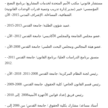
- مستشار قانوني/ مكتب الأمم المتحدة لخدمات المشاريع/ برنامج النضج
المؤسسي/ خبير (مدير إدارة تدريب وتنمية قدرات الوحدات القانونية)
الشفافية، المساءلة، الإشراف المدني.2015- الآن.
- عميد شؤون الطلبة/ جامعة القدس 2013-2015.
- عضو مجلس الجامعة والمجلس الأكاديمي/ جامعة القدس 2012- الآن.
- عضو هيئة المجالس ومجلس البحث العلمي/ جامعة القدس 2008-الآن.
- منسق برنامج الدراسات العليا/ برنامج القانون/ جامعة القدس 2011-
2012.
- رئيس لجنة النظام المركزية/ جامعة القدس 2008-2011. 2018- الآن.
- رئيس قسم القانون الخاص/ كلية الحقوق، جامعة القدس، 2008-2009.
- رئيس فريق إعداد قوانين الأجهزة الأمنية2008 إلى 2010.
- أستاذ مساعد/ مشارك بكلية الحقوق / جامعة القدس/ من 2006 إلى