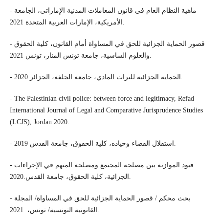
- ماهية النظام العام في قانون المعاملات المدنية الإماراتي، الجامعة
الأمريكية، الإمارات العربية المتحدة 2021.
- قصور الحماية الجزائية للحق في المساواة أمام القانون، كلية الحقوق
والعلوم الساسية، جامعة تونس المنار، تونس 2021.
- الحماية الجزائية للتراث المادي، جامعة الجلفة، الجزائر 2020.
- The Palestinian civil police: between force and legitimacy, Refad
International Journal of Legal and Comparative Jurisprudence Studies
(LCJS), Jordan 2020.
- استقلال القضاء وحياده، كلية الحقوق، جامعة القدس 2019.
- قيود الموازنة بين مصلحة المجتمع ومصلحة المتهم في الإجراءات
الجزائية، كلية الحقوق، جامعة القدس.2020.
- بحث محكم / قصور الحماية الجزائية للحق في المساواة/ المجلة
القانونية التونسية/ تونس، 2021.